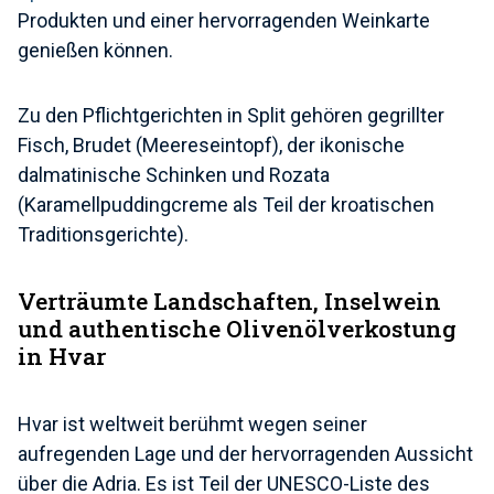
Produkten und einer hervorragenden Weinkarte
genießen können.
Zu den Pflichtgerichten in Split gehören gegrillter
Fisch, Brudet (Meereseintopf), der ikonische
dalmatinische Schinken und Rozata
(Karamellpuddingcreme als Teil der kroatischen
Traditionsgerichte).
Verträumte Landschaften, Inselwein
und authentische Olivenölverkostung
in Hvar
Hvar ist weltweit berühmt wegen seiner
aufregenden Lage und der hervorragenden Aussicht
über die Adria. Es ist Teil der UNESCO-Liste des