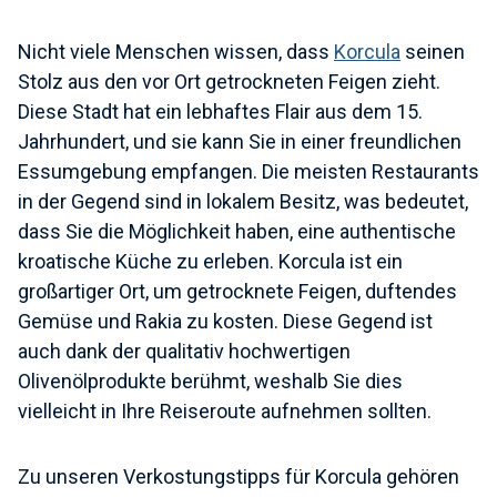
Nicht viele Menschen wissen, dass
Korcula
seinen
Stolz aus den vor Ort getrockneten Feigen zieht.
Diese Stadt hat ein lebhaftes Flair aus dem 15.
Jahrhundert, und sie kann Sie in einer freundlichen
Essumgebung empfangen. Die meisten Restaurants
in der Gegend sind in lokalem Besitz, was bedeutet,
dass Sie die Möglichkeit haben, eine authentische
kroatische Küche zu erleben. Korcula ist ein
großartiger Ort, um getrocknete Feigen, duftendes
Gemüse und Rakia zu kosten. Diese Gegend ist
auch dank der qualitativ hochwertigen
Olivenölprodukte berühmt, weshalb Sie dies
vielleicht in Ihre Reiseroute aufnehmen sollten.
Zu unseren Verkostungstipps für Korcula gehören