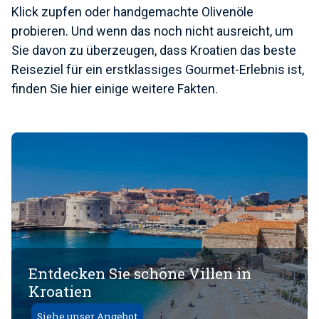
Klick zupfen oder handgemachte Olivenöle
probieren. Und wenn das noch nicht ausreicht, um
Sie davon zu überzeugen, dass Kroatien das beste
Reiseziel für ein erstklassiges Gourmet-Erlebnis ist,
finden Sie hier einige weitere Fakten.
Entdecken Sie schöne Villen in
Kroatien
Siehe unser Angebot