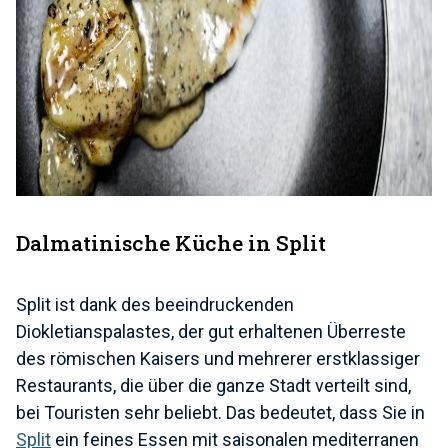
Dalmatinische Küche in Split
Split ist dank des beeindruckenden
Diokletianspalastes, der gut erhaltenen Überreste
des römischen Kaisers und mehrerer erstklassiger
Restaurants, die über die ganze Stadt verteilt sind,
bei Touristen sehr beliebt. Das bedeutet, dass Sie in
Split
ein feines Essen mit saisonalen mediterranen