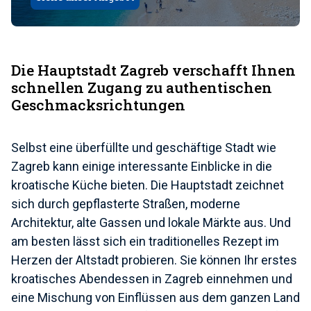
Die Hauptstadt Zagreb verschafft Ihnen
schnellen Zugang zu authentischen
Geschmacksrichtungen
Selbst eine überfüllte und geschäftige Stadt wie
Zagreb kann einige interessante Einblicke in die
kroatische Küche bieten. Die Hauptstadt zeichnet
sich durch gepflasterte Straßen, moderne
Architektur, alte Gassen und lokale Märkte aus. Und
am besten lässt sich ein traditionelles Rezept im
Herzen der Altstadt probieren. Sie können Ihr erstes
kroatisches Abendessen in Zagreb einnehmen und
eine Mischung von Einflüssen aus dem ganzen Land