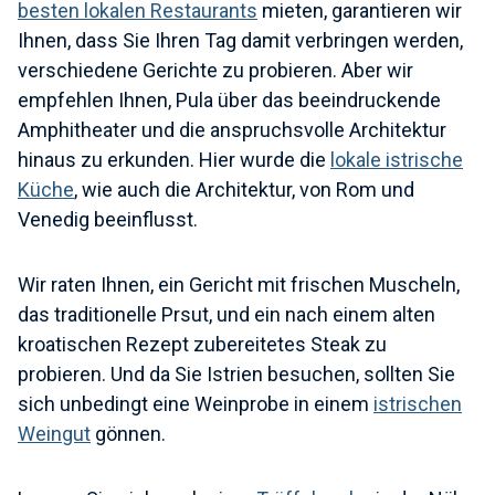
besten lokalen Restaurants
mieten, garantieren wir
Ihnen, dass Sie Ihren Tag damit verbringen werden,
verschiedene Gerichte zu probieren. Aber wir
empfehlen Ihnen, Pula über das beeindruckende
Amphitheater und die anspruchsvolle Architektur
hinaus zu erkunden. Hier wurde die
lokale istrische
Küche
, wie auch die Architektur, von Rom und
Venedig beeinflusst.
Wir raten Ihnen, ein Gericht mit frischen Muscheln,
das traditionelle Prsut, und ein nach einem alten
kroatischen Rezept zubereitetes Steak zu
probieren. Und da Sie Istrien besuchen, sollten Sie
sich unbedingt eine Weinprobe in einem
istrischen
Weingut
gönnen.