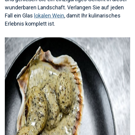
wunderbaren Landschaft. Verlangen Sie auf jeden
Fall ein Glas
lokalen Wein
, damit Ihr kulinarisches
Erlebnis komplett ist.