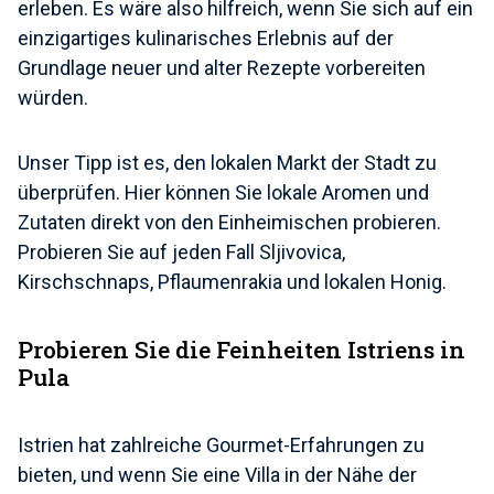
erleben. Es wäre also hilfreich, wenn Sie sich auf ein
einzigartiges kulinarisches Erlebnis auf der
Grundlage neuer und alter Rezepte vorbereiten
würden.
Unser Tipp ist es, den lokalen Markt der Stadt zu
überprüfen. Hier können Sie lokale Aromen und
Zutaten direkt von den Einheimischen probieren.
Probieren Sie auf jeden Fall Sljivovica,
Kirschschnaps, Pflaumenrakia und lokalen Honig.
Probieren Sie die Feinheiten Istriens in
Pula
Istrien hat zahlreiche Gourmet-Erfahrungen zu
bieten, und wenn Sie eine Villa in der Nähe der