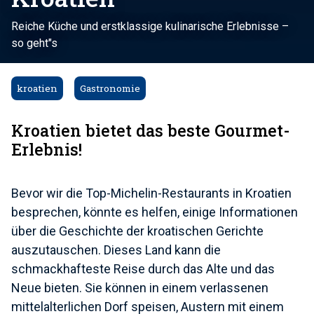
Reiche Küche und erstklassige kulinarische Erlebnisse –
so geht"s
kroatien
Gastronomie
Kroatien bietet das beste Gourmet-
Erlebnis!
Bevor wir die Top-Michelin-Restaurants in Kroatien
besprechen, könnte es helfen, einige Informationen
über die Geschichte der kroatischen Gerichte
auszutauschen. Dieses Land kann die
schmackhafteste Reise durch das Alte und das
Neue bieten. Sie können in einem verlassenen
mittelalterlichen Dorf speisen, Austern mit einem