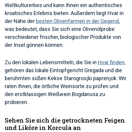
Weltkulturerbes und kann Ihnen ein authentisches
kroatisches Erlebnis bieten. Außerdem liegt Hvar in
der Nähe der
besten Olivenfarmen in der Gegend
,
was bedeutet, dass Sie sich eine Olivenölprobe
verschiedener frischer, biologischer Produkte von
der Insel gönnen können.
Zu den lokalen Lebensmitteln, die Sie in
Hvar finden,
gehören das lokale Eintopfgericht Gregada und die
berühmten süßen Kekse Starogrosjki paprenjok. Wir
raten Ihnen, die örtliche Weinsorte zu prüfen und
den erstklassigen Weißwein Bogdanusa zu
probieren.
Sehen Sie sich die getrockneten Feigen
und Liköre in Korcula an