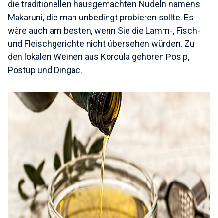
die traditionellen hausgemachten Nudeln namens
Makaruni, die man unbedingt probieren sollte. Es
wäre auch am besten, wenn Sie die Lamm-, Fisch-
und Fleischgerichte nicht übersehen würden. Zu
den lokalen Weinen aus Korcula gehören Posip,
Postup und Dingac.