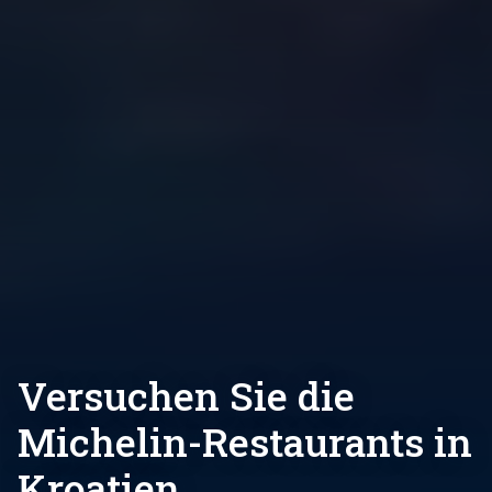
Versuchen Sie die
Michelin-Restaurants in
Kroatien