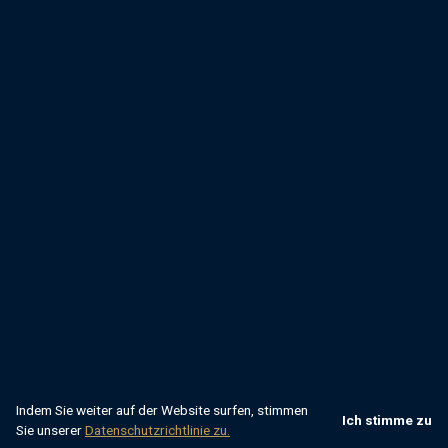
Indem Sie weiter auf der Website surfen, stimmen
Ich stimme zu
Sie unserer
Datenschutzrichtlinie zu.