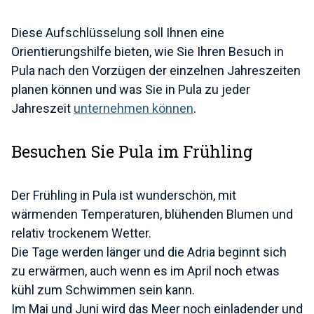
Diese Aufschlüsselung soll Ihnen eine
Orientierungshilfe bieten, wie Sie Ihren Besuch in
Pula nach den Vorzügen der einzelnen Jahreszeiten
planen können und was Sie in Pula zu jeder
Jahreszeit
unternehmen können
.
Besuchen Sie Pula im Frühling
Der Frühling in Pula ist wunderschön, mit
wärmenden Temperaturen, blühenden Blumen und
relativ trockenem Wetter.
Die Tage werden länger und die Adria beginnt sich
zu erwärmen, auch wenn es im April noch etwas
kühl zum Schwimmen sein kann.
Im Mai und Juni wird das Meer noch einladender und