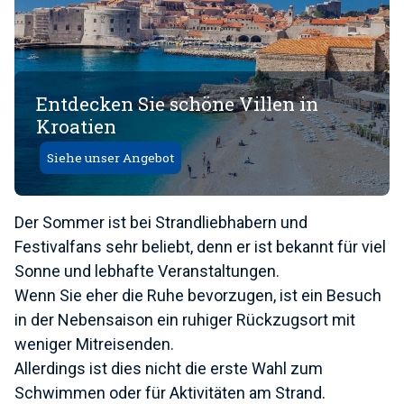
Entdecken Sie schöne Villen in
Kroatien
Siehe unser Angebot
Der Sommer ist bei Strandliebhabern und
Festivalfans sehr beliebt, denn er ist bekannt für viel
Sonne und lebhafte Veranstaltungen.
Wenn Sie eher die Ruhe bevorzugen, ist ein Besuch
in der Nebensaison ein ruhiger Rückzugsort mit
weniger Mitreisenden.
Allerdings ist dies nicht die erste Wahl zum
Schwimmen oder für Aktivitäten am Strand.