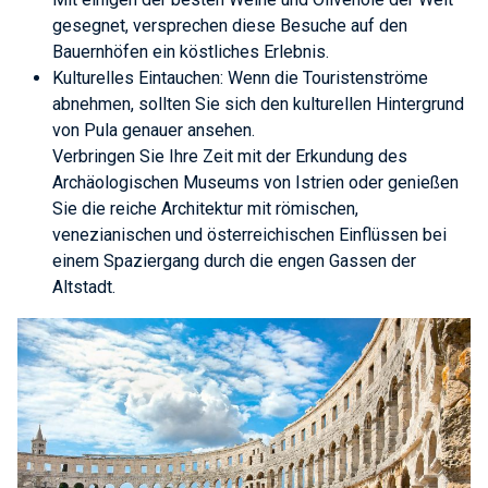
gesegnet, versprechen diese Besuche auf den
Bauernhöfen ein köstliches Erlebnis.
Kulturelles Eintauchen: Wenn die Touristenströme
abnehmen, sollten Sie sich den kulturellen Hintergrund
von Pula genauer ansehen.
Verbringen Sie Ihre Zeit mit der Erkundung des
Archäologischen Museums von Istrien oder genießen
Sie die reiche Architektur mit römischen,
venezianischen und österreichischen Einflüssen bei
einem Spaziergang durch die engen Gassen der
Altstadt.