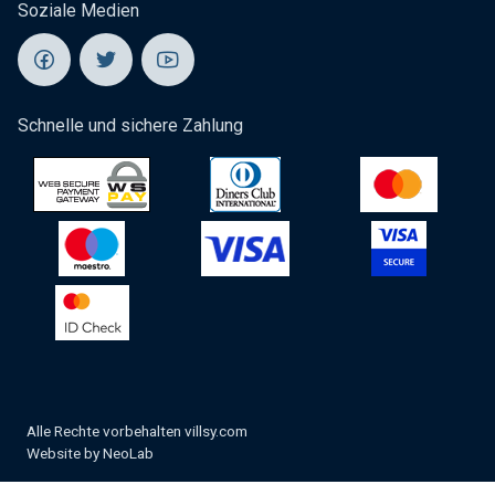
Soziale Medien
Schnelle und sichere Zahlung
Alle Rechte vorbehalten villsy.com
Website by
NeoLab