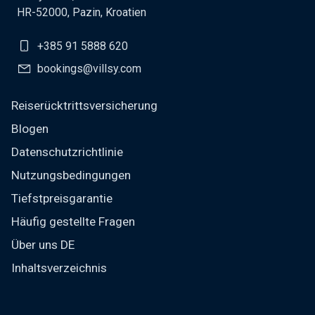
HR-52000, Pazin, Kroatien
+385 91 5888 620
bookings@villsy.com
Reiserücktrittsversicherung
Blogen
Datenschutzrichtlinie
Nutzungsbedingungen
Tiefstpreisgarantie
Häufig gestellte Fragen
Über uns DE
Inhaltsverzeichnis