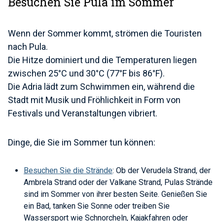
Besuchen Sie Pula im Sommer
Wenn der Sommer kommt, strömen die Touristen
nach Pula.
Die Hitze dominiert und die Temperaturen liegen
zwischen 25°C und 30°C (77°F bis 86°F).
Die Adria lädt zum Schwimmen ein, während die
Stadt mit Musik und Fröhlichkeit in Form von
Festivals und Veranstaltungen vibriert.
Dinge, die Sie im Sommer tun können:
Besuchen Sie die Strände
: Ob der Verudela Strand, der
Ambrela Strand oder der Valkane Strand, Pulas Strände
sind im Sommer von ihrer besten Seite. Genießen Sie
ein Bad, tanken Sie Sonne oder treiben Sie
Wassersport wie Schnorcheln, Kajakfahren oder