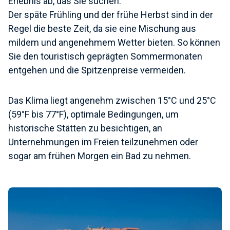
Erlebnis ab, das Sie suchen.
Der späte Frühling und der frühe Herbst sind in der
Regel die beste Zeit, da sie eine Mischung aus
mildem und angenehmem Wetter bieten. So können
Sie den touristisch geprägten Sommermonaten
entgehen und die Spitzenpreise vermeiden.
Das Klima liegt angenehm zwischen 15°C und 25°C
(59°F bis 77°F), optimale Bedingungen, um
historische Stätten zu besichtigen, an
Unternehmungen im Freien teilzunehmen oder
sogar am frühen Morgen ein Bad zu nehmen.