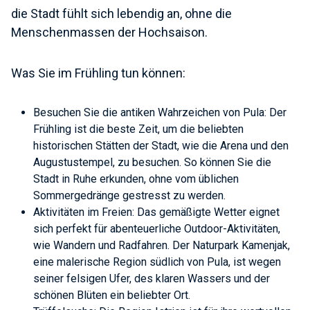
die Stadt fühlt sich lebendig an, ohne die
Menschenmassen der Hochsaison.
Was Sie im Frühling tun können:
Besuchen Sie die antiken Wahrzeichen von Pula: Der
Frühling ist die beste Zeit, um die beliebten
historischen Stätten der Stadt, wie die Arena und den
Augustustempel, zu besuchen. So können Sie die
Stadt in Ruhe erkunden, ohne vom üblichen
Sommergedränge gestresst zu werden.
Aktivitäten im Freien: Das gemäßigte Wetter eignet
sich perfekt für abenteuerliche Outdoor-Aktivitäten,
wie Wandern und Radfahren. Der Naturpark Kamenjak,
eine malerische Region südlich von Pula, ist wegen
seiner felsigen Ufer, des klaren Wassers und der
schönen Blüten ein beliebter Ort.