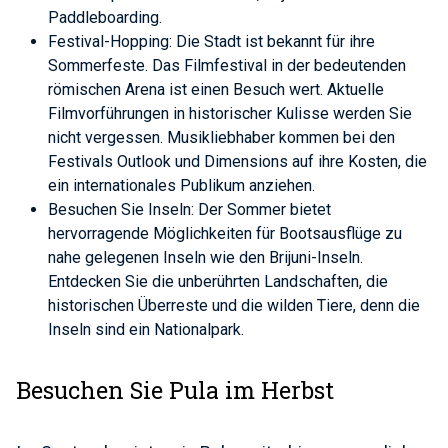
Paddleboarding.
Festival-Hopping: Die Stadt ist bekannt für ihre
Sommerfeste. Das Filmfestival in der bedeutenden
römischen Arena ist einen Besuch wert. Aktuelle
Filmvorführungen in historischer Kulisse werden Sie
nicht vergessen. Musikliebhaber kommen bei den
Festivals Outlook und Dimensions auf ihre Kosten, die
ein internationales Publikum anziehen.
Besuchen Sie Inseln: Der Sommer bietet
hervorragende Möglichkeiten für Bootsausflüge zu
nahe gelegenen Inseln wie den Brijuni-Inseln.
Entdecken Sie die unberührten Landschaften, die
historischen Überreste und die wilden Tiere, denn die
Inseln sind ein Nationalpark.
Besuchen Sie Pula im Herbst