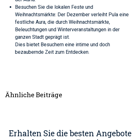
Besuchen Sie die lokalen Feste und
Weihnachtsmärkte: Der Dezember verleiht Pula eine
festliche Aura, die durch Weihnachtsmärkte,
Beleuchtungen und Winterveranstaltungen in der
ganzen Stadt geprägt ist.
Dies bietet Besuchern eine intime und doch
bezaubernde Zeit zum Entdecken.
Ähnliche Beiträge
Erhalten Sie die besten Angebote