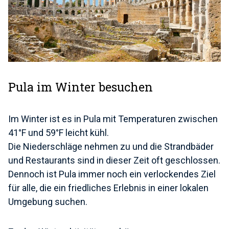
Pula im Winter besuchen
Im Winter ist es in Pula mit Temperaturen zwischen
41°F und 59°F leicht kühl.
Die Niederschläge nehmen zu und die Strandbäder
und Restaurants sind in dieser Zeit oft geschlossen.
Dennoch ist Pula immer noch ein verlockendes Ziel
für alle, die ein friedliches Erlebnis in einer lokalen
Umgebung suchen.