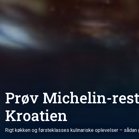
Prøv Michelin-rest
Kroatien
Rigt køkken og førsteklasses kulinariske oplevelser – sådan 