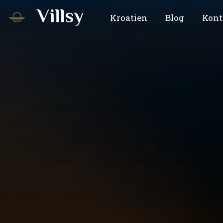
Kroatien
Blog
Kont