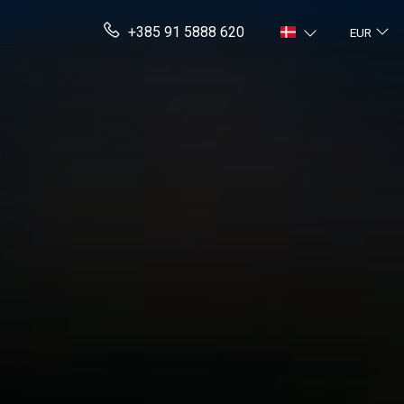
+385 91 5888 620
EUR