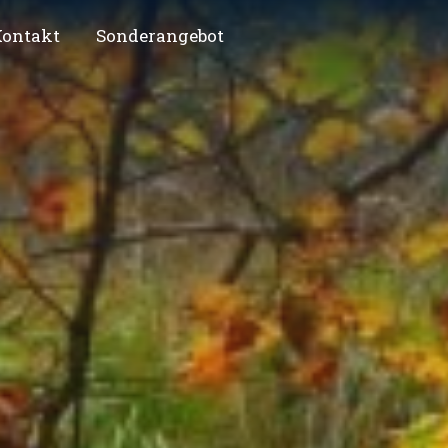
ontakt
Sonderangebot