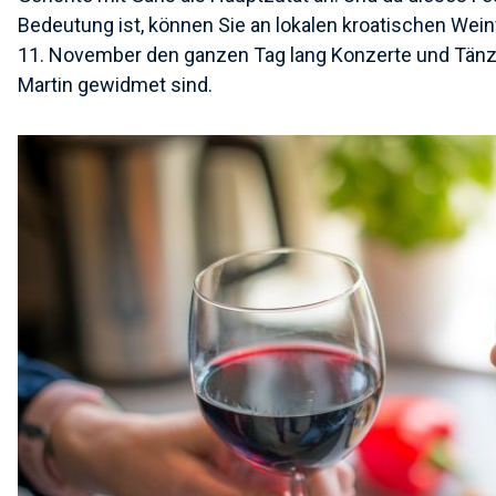
Bedeutung ist, können Sie an lokalen kroatischen W
11. November den ganzen Tag lang Konzerte und Tänze
Martin gewidmet sind.