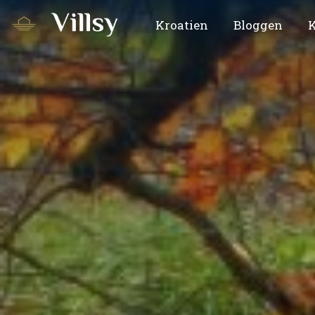
Kroatien
Bloggen
K