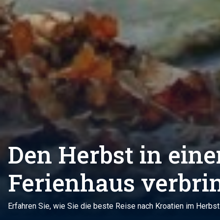
Den Herbst in ein
Ferienhaus verbri
Erfahren Sie, wie Sie die beste Reise nach Kroatien im Herbst