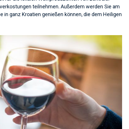
einverkostungen teilnehmen. Außerdem werden Sie am
 in ganz Kroatien genießen können, die dem Heiligen