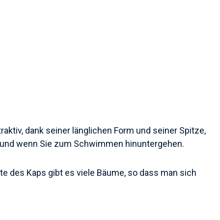
raktiv, dank seiner länglichen Form und seiner Spitze,
t", und wenn Sie zum Schwimmen hinuntergehen.
tte des Kaps gibt es viele Bäume, so dass man sich