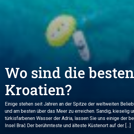
Wo sind die besten
Kroatien?
Einige stehen seit Jahren an der Spitze der weltweiten Belieb
und am besten über das Meer zu erreichen. Sandig, kieselig 
türkisfarbenen Wasser der Adria, lassen Sie uns einige der be
Insel Brač Der berühmteste und älteste Küstenort auf der […]