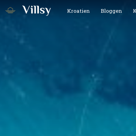
Kroatien
Bloggen
K