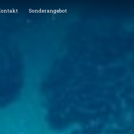
ontakt
Sonderangebot