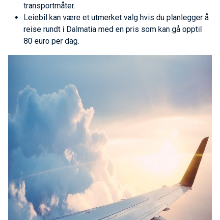
transportmåter.
Leiebil kan være et utmerket valg hvis du planlegger å
reise rundt i Dalmatia med en pris som kan gå opptil
80 euro per dag.