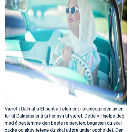
Været i Dalmatia
Et sentralt element i planleggingen av en
tur til Dalmatia er å ta hensyn til været. Dette vil hjelpe deg
med å bestemme den beste reiseruten, bagasjen du skal
pakke og aktivitetene du skal utføre under oppholdet. Den