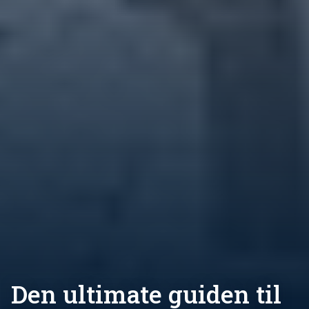
Den ultimate guiden til