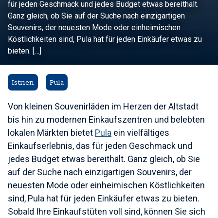
für jeden Geschmack und jedes Budget etwas bereithält.
Ganz gleich, ob Sie auf der Suche nach einzigartigen
Souvenirs, der neuesten Mode oder einheimischen
Köstlichkeiten sind, Pula hat für jeden Einkäufer etwas zu
bieten. […]
Istrien
Pula
Von kleinen Souvenirläden im Herzen der Altstadt
bis hin zu modernen Einkaufszentren und belebten
lokalen Märkten bietet
Pula
ein vielfältiges
Einkaufserlebnis, das für jeden Geschmack und
jedes Budget etwas bereithält. Ganz gleich, ob Sie
auf der Suche nach einzigartigen Souvenirs, der
neuesten Mode oder einheimischen Köstlichkeiten
sind, Pula hat für jeden Einkäufer etwas zu bieten.
Sobald Ihre Einkaufstüten voll sind, können Sie sich