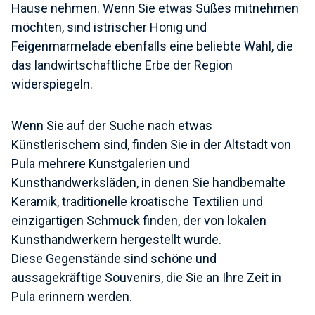
Hause nehmen. Wenn Sie etwas Süßes mitnehmen
möchten, sind istrischer Honig und
Feigenmarmelade ebenfalls eine beliebte Wahl, die
das landwirtschaftliche Erbe der Region
widerspiegeln.
Wenn Sie auf der Suche nach etwas
Künstlerischem sind, finden Sie in der Altstadt von
Pula mehrere Kunstgalerien und
Kunsthandwerksläden, in denen Sie handbemalte
Keramik, traditionelle kroatische Textilien und
einzigartigen Schmuck finden, der von lokalen
Kunsthandwerkern hergestellt wurde.
Diese Gegenstände sind schöne und
aussagekräftige Souvenirs, die Sie an Ihre Zeit in
Pula erinnern werden.