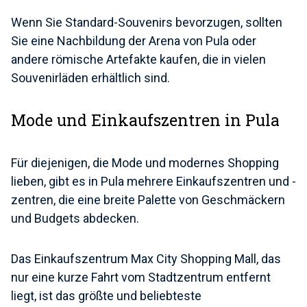
Wenn Sie Standard-Souvenirs bevorzugen, sollten
Sie eine Nachbildung der Arena von Pula oder
andere römische Artefakte kaufen, die in vielen
Souvenirläden erhältlich sind.
Mode und Einkaufszentren in Pula
Für diejenigen, die Mode und modernes Shopping
lieben, gibt es in Pula mehrere Einkaufszentren und -
zentren, die eine breite Palette von Geschmäckern
und Budgets abdecken.
Das Einkaufszentrum Max City Shopping Mall, das
nur eine kurze Fahrt vom Stadtzentrum entfernt
liegt, ist das größte und beliebteste