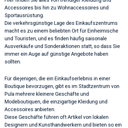
Accessoires bis hin zu Wohnaccessoires und
Sportausrüstung.
Die verkehrsgünstige Lage des Einkaufszentrums
macht es zu einem beliebten Ort für Einheimische
und Touristen, und es finden häufig saisonale
Ausverkäufe und Sonderaktionen statt, so dass Sie
immer ein Auge auf günstige Angebote haben
sollten.
Für diejenigen, die ein Einkaufserlebnis in einer
Boutique bevorzugen, gibt es im Stadtzentrum von
Pula mehrere kleinere Geschäfte und
Modeboutiquen, die einzigartige Kleidung und
Accessoires anbieten.
Diese Geschäfte führen oft Artikel von lokalen
Designern und Kunsthandwerkern und bieten so ein