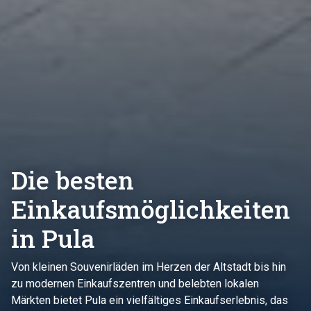
Die besten
Einkaufsmöglichkeiten
in Pula
Von kleinen Souvenirläden im Herzen der Altstadt bis hin
zu modernen Einkaufszentren und belebten lokalen
Märkten bietet Pula ein vielfältiges Einkaufserlebnis, das