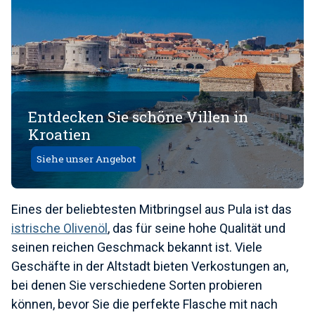
Entdecken Sie schöne Villen in
Kroatien
Siehe unser Angebot
Eines der beliebtesten Mitbringsel aus Pula ist das
istrische Olivenöl
, das für seine hohe Qualität und
seinen reichen Geschmack bekannt ist. Viele
Geschäfte in der Altstadt bieten Verkostungen an,
bei denen Sie verschiedene Sorten probieren
können, bevor Sie die perfekte Flasche mit nach