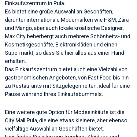
Einkaufszentrum in Pula.
Es bietet eine große Auswahl an Geschäften,
darunter internationale Modemarken wie H&M, Zara
und Mango, aber auch lokale kroatische Designer.
Max City beherbergt auch mehrere Schönheits- und
Kosmetikgeschäfte, Elektronikläden und einen
Supermarkt, so dass Sie hier alles aus einer Hand
erhalten.
Das Einkaufszentrum bietet auch eine Vielzahl von
gastronomischen Angeboten, von Fast Food bis hin
zu Restaurants mit Sitzgelegenheiten, ideal für eine
Pause während Ihres Einkaufsbummels.
Eine weitere gute Option für Modeeinkäufe ist die
City Mall Pula, die eine etwas kleinere, aber ebenso
vielfältige Auswahl an Geschäften bietet.
Hier finden Sie alles von trendiger Kleidung und