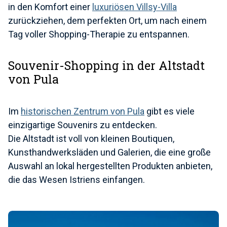
in den Komfort einer
luxuriösen Villsy-Villa
zurückziehen, dem perfekten Ort, um nach einem
Tag voller Shopping-Therapie zu entspannen.
Souvenir-Shopping in der Altstadt
von Pula
Im
historischen Zentrum von Pula
gibt es viele
einzigartige Souvenirs zu entdecken.
Die Altstadt ist voll von kleinen Boutiquen,
Kunsthandwerksläden und Galerien, die eine große
Auswahl an lokal hergestellten Produkten anbieten,
die das Wesen Istriens einfangen.