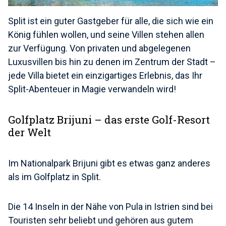
Split ist ein guter Gastgeber für alle, die sich wie ein
König fühlen wollen, und seine Villen stehen allen
zur Verfügung. Von privaten und abgelegenen
Luxusvillen bis hin zu denen im Zentrum der Stadt –
jede Villa bietet ein einzigartiges Erlebnis, das Ihr
Split-Abenteuer in Magie verwandeln wird!
Golfplatz Brijuni – das erste Golf-Resort
der Welt
Im Nationalpark Brijuni gibt es etwas ganz anderes
als im Golfplatz in Split.
Die 14 Inseln in der Nähe von Pula in Istrien sind bei
Touristen sehr beliebt und gehören aus gutem