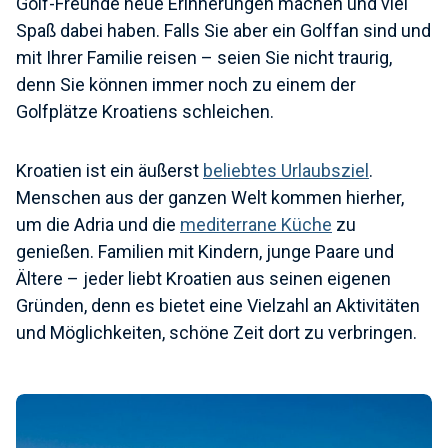
Golf-Freunde neue Erinnerungen machen und viel
Spaß dabei haben. Falls Sie aber ein Golffan sind und
mit Ihrer Familie reisen – seien Sie nicht traurig,
denn Sie können immer noch zu einem der
Golfplätze Kroatiens schleichen.
Kroatien ist ein äußerst
beliebtes Urlaubsziel
.
Menschen aus der ganzen Welt kommen hierher,
um die Adria und die
mediterrane Küche
zu
genießen. Familien mit Kindern, junge Paare und
Ältere – jeder liebt Kroatien aus seinen eigenen
Gründen, denn es bietet eine Vielzahl an Aktivitäten
und Möglichkeiten, schöne Zeit dort zu verbringen.