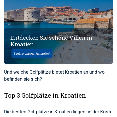
Entdecken Sie schöne Villen in
Kroatien
Siehe unser Angebot
Und welche Golfplätze bietet Kroatien an und wo
befinden sie sich?
Top 3 Golfplätze in Kroatien
Die besten Golfplätze in Kroatien liegen an der Küste