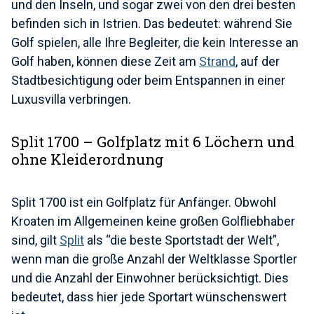
und den Inseln, und sogar zwei von den drei besten
befinden sich in Istrien. Das bedeutet: während Sie
Golf spielen, alle Ihre Begleiter, die kein Interesse an
Golf haben, können diese Zeit am
Strand
, auf der
Stadtbesichtigung oder beim Entspannen in einer
Luxusvilla verbringen.
Split 1700 – Golfplatz mit 6 Löchern und
ohne Kleiderordnung
Split 1700 ist ein Golfplatz für Anfänger. Obwohl
Kroaten im Allgemeinen keine großen Golfliebhaber
sind, gilt
Split
als “die beste Sportstadt der Welt”,
wenn man die große Anzahl der Weltklasse Sportler
und die Anzahl der Einwohner berücksichtigt. Dies
bedeutet, dass hier jede Sportart wünschenswert