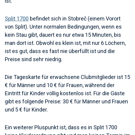
ist.
Split 1700
befindet sich in Stobreč (einem Vorort
von Split). Unter normalen Bedingungen, wenn es
kein Stau gibt, dauert es nur etwa 15 Minuten, bis
man dort ist. Obwohl es klein ist, mit nur 6 Löchern,
ist es gut, dass es fast nie überfüllt ist und die
Preise sind sehr niedrig.
Die Tageskarte für erwachsene Clubmitglieder ist 15
€ für Männer und 10 € für Frauen, während der
Eintritt für Kinder völlig kostenlos ist. Für die Gäste
gibt es folgende Preise: 30 € für Männer und Frauen
und 5 € für Kinder.
Ein weiterer Pluspunkt ist, dass es in Split 1700