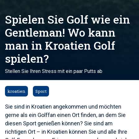
Spielen Sie Golf wie ein
Gentleman! Wo kann
man in Kroatien Golf
spielen?
Stellen Sie Ihren Stress mit ein paar Putts ab
kroatien
Sport
Sie sind in Kroatien angekommen und möchten
gerne als ein Golffan einen Ort finden, an dem Sie
diesen Sport genießen können? Sie sind am
richtigen Ort – in Kroatien können Sie und alle Ihre