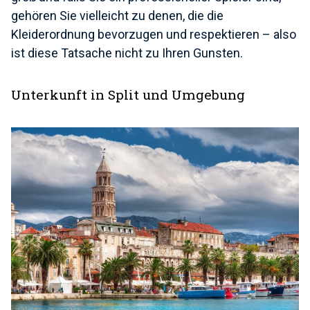
gehören Sie vielleicht zu denen, die die
Kleiderordnung bevorzugen und respektieren – also
ist diese Tatsache nicht zu Ihren Gunsten.
Unterkunft in Split und Umgebung