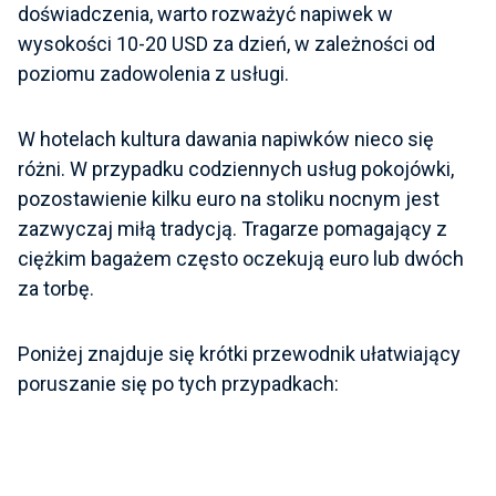
doświadczenia, warto rozważyć napiwek w
wysokości 10-20 USD za dzień, w zależności od
poziomu zadowolenia z usługi.
W hotelach kultura dawania napiwków nieco się
różni. W przypadku codziennych usług pokojówki,
pozostawienie kilku euro na stoliku nocnym jest
zazwyczaj miłą tradycją. Tragarze pomagający z
ciężkim bagażem często oczekują euro lub dwóch
za torbę.
Poniżej znajduje się krótki przewodnik ułatwiający
poruszanie się po tych przypadkach: