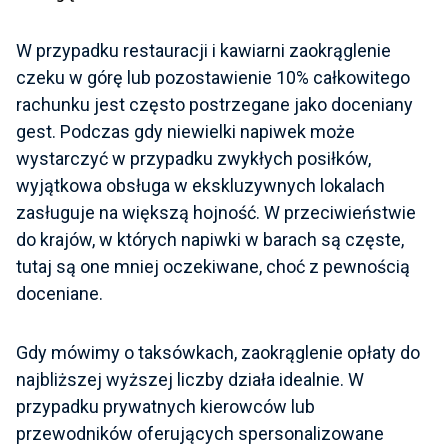
W przypadku restauracji i kawiarni zaokrąglenie
czeku w górę lub pozostawienie 10% całkowitego
rachunku jest często postrzegane jako doceniany
gest. Podczas gdy niewielki napiwek może
wystarczyć w przypadku zwykłych posiłków,
wyjątkowa obsługa w ekskluzywnych lokalach
zasługuje na większą hojność. W przeciwieństwie
do krajów, w których napiwki w barach są częste,
tutaj są one mniej oczekiwane, choć z pewnością
doceniane.
Gdy mówimy o taksówkach, zaokrąglenie opłaty do
najbliższej wyższej liczby działa idealnie. W
przypadku prywatnych kierowców lub
przewodników oferujących spersonalizowane