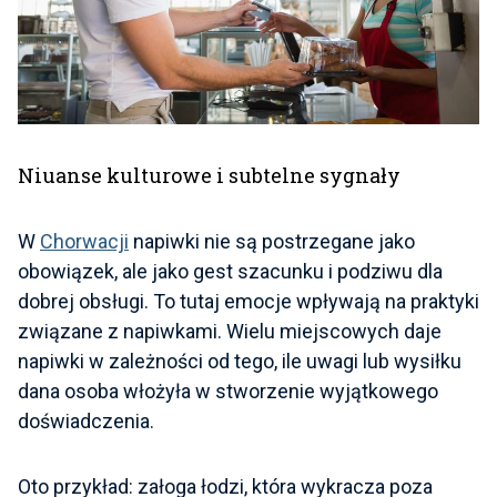
Niuanse kulturowe i subtelne sygnały
W
Chorwacji
napiwki nie są postrzegane jako
obowiązek, ale jako gest szacunku i podziwu dla
dobrej obsługi. To tutaj emocje wpływają na praktyki
związane z napiwkami. Wielu miejscowych daje
napiwki w zależności od tego, ile uwagi lub wysiłku
dana osoba włożyła w stworzenie wyjątkowego
doświadczenia.
Oto przykład: załoga łodzi, która wykracza poza