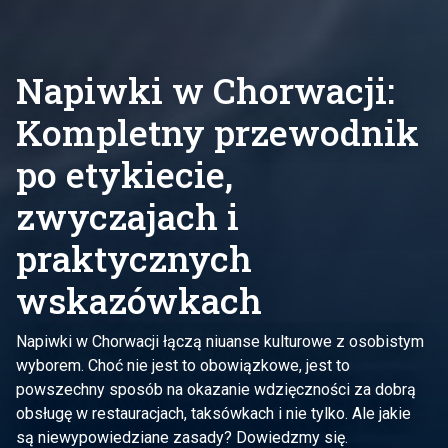
Napiwki w Chorwacji:
Kompletny przewodnik
po etykiecie,
zwyczajach i
praktycznych
wskazówkach
Napiwki w Chorwacji łączą niuanse kulturowe z osobistym
wyborem. Choć nie jest to obowiązkowe, jest to
powszechny sposób na okazanie wdzięczności za dobrą
obsługę w restauracjach, taksówkach i nie tylko. Ale jakie
są niewypowiedziane zasady? Dowiedzmy się.