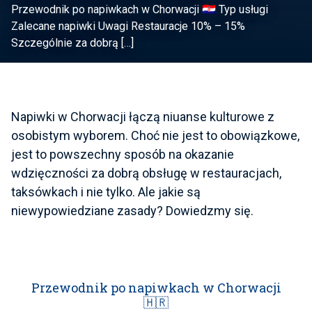
Przewodnik po napiwkach w Chorwacji 🇭🇷 Typ usługi
Zalecane napiwki Uwagi Restauracje 10% – 15%
Szczególnie za dobrą […]
Napiwki w Chorwacji łączą niuanse kulturowe z
osobistym wyborem. Choć nie jest to obowiązkowe,
jest to powszechny sposób na okazanie
wdzięczności za dobrą obsługę w restauracjach,
taksówkach i nie tylko. Ale jakie są
niewypowiedziane zasady? Dowiedzmy się.
Przewodnik po napiwkach w Chorwacji
🇭🇷