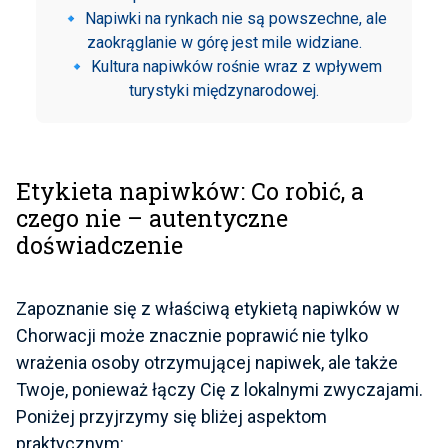
🔹 Napiwki na rynkach nie są powszechne, ale
zaokrąglanie w górę jest mile widziane.
🔹 Kultura napiwków rośnie wraz z wpływem
turystyki międzynarodowej.
Etykieta napiwków: Co robić, a
czego nie – autentyczne
doświadczenie
Zapoznanie się z właściwą etykietą napiwków w
Chorwacji może znacznie poprawić nie tylko
wrażenia osoby otrzymującej napiwek, ale także
Twoje, ponieważ łączy Cię z lokalnymi zwyczajami.
Poniżej przyjrzymy się bliżej aspektom
praktycznym: