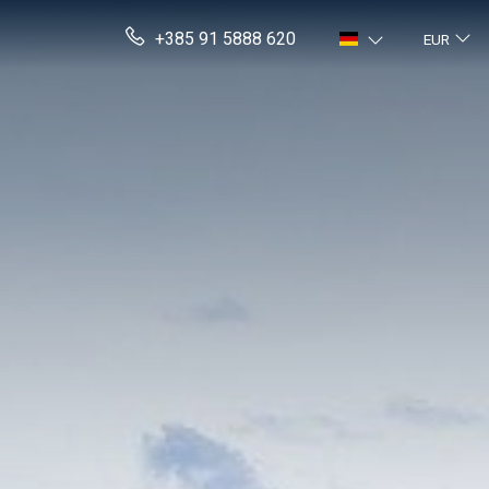
+385 91 5888 620
EUR