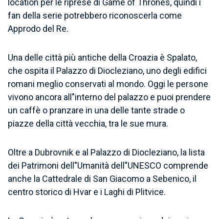
location per le riprese di Game of Thrones, quindi i
fan della serie potrebbero riconoscerla come
Approdo del Re.
Una delle città più antiche della Croazia è Spalato,
che ospita il Palazzo di Diocleziano, uno degli edifici
romani meglio conservati al mondo. Oggi le persone
vivono ancora all"interno del palazzo e puoi prendere
un caffè o pranzare in una delle tante strade o
piazze della città vecchia, tra le sue mura.
Oltre a Dubrovnik e al Palazzo di Diocleziano, la lista
dei Patrimoni dell"Umanità dell"UNESCO comprende
anche la Cattedrale di San Giacomo a Sebenico, il
centro storico di Hvar e i Laghi di Plitvice.