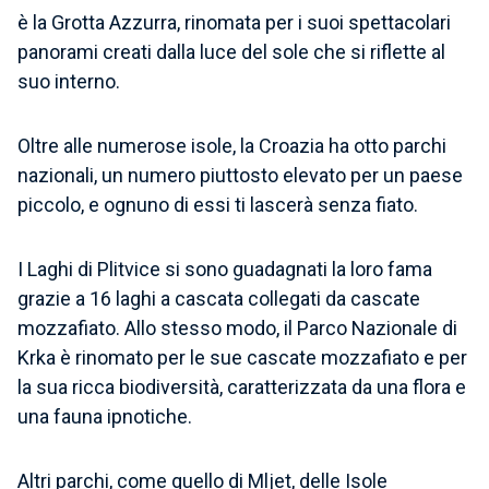
è la Grotta Azzurra, rinomata per i suoi spettacolari
panorami creati dalla luce del sole che si riflette al
suo interno.
Oltre alle numerose isole, la Croazia ha otto parchi
nazionali, un numero piuttosto elevato per un paese
piccolo, e ognuno di essi ti lascerà senza fiato.
I Laghi di Plitvice si sono guadagnati la loro fama
grazie a 16 laghi a cascata collegati da cascate
mozzafiato. Allo stesso modo, il Parco Nazionale di
Krka è rinomato per le sue cascate mozzafiato e per
la sua ricca biodiversità, caratterizzata da una flora e
una fauna ipnotiche.
Altri parchi, come quello di Mljet, delle Isole