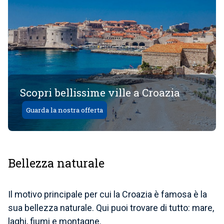
Scopri bellissime ville a Croazia
Guarda la nostra offerta
Bellezza naturale
Il motivo principale per cui la Croazia è famosa è la
sua bellezza naturale. Qui puoi trovare di tutto: mare,
laghi, fiumi e montagne.