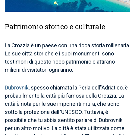
Patrimonio storico e culturale
La Croazia è un paese con una ricca storia millenaria.
Le sue città storiche e i suoi monumenti sono
testimoni di questo ricco patrimonio e attirano
milioni di visitatori ogni anno.
Dubrovnik
, spesso chiamata la Perla dell"Adriatico, è
probabilmente la città più famosa della Croazia. La
città è nota per le sue imponenti mura, che sono
sotto la protezione dell"UNESCO. Tuttavia, è
possibile che tu abbia sentito parlare di Dubrovnik
per un altro motivo. La città è stata utilizzata come