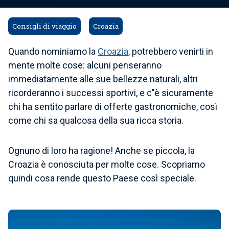
Consigli di viaggio
Croazia
Quando nominiamo la
Croazia
, potrebbero venirti in
mente molte cose: alcuni penseranno
immediatamente alle sue bellezze naturali, altri
ricorderanno i successi sportivi, e c"è sicuramente
chi ha sentito parlare di offerte gastronomiche, così
come chi sa qualcosa della sua ricca storia.
Ognuno di loro ha ragione! Anche se piccola, la
Croazia è conosciuta per molte cose. Scopriamo
quindi cosa rende questo Paese così speciale.