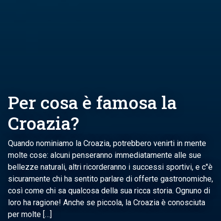
Per cosa è famosa la
Croazia?
Quando nominiamo la Croazia, potrebbero venirti in mente
molte cose: alcuni penseranno immediatamente alle sue
bellezze naturali, altri ricorderanno i successi sportivi, e c"è
sicuramente chi ha sentito parlare di offerte gastronomiche,
così come chi sa qualcosa della sua ricca storia. Ognuno di
loro ha ragione! Anche se piccola, la Croazia è conosciuta
per molte […]