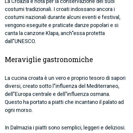
La Croazia è nota per la conservazione dei suoi
costumi tradizionali. I croati indossano ancora i
costumi nazionali durante alcuni eventi e festival,
vengono eseguite e praticate danze popolari e si
canta la canzone Klapa, anch"essa protetta
dall"UNESCO.
Meraviglie gastronomiche
La cucina croata è un vero e proprio tesoro di sapori
diversi, creato sotto l"influenza del Mediterraneo,
dell"Europa centrale e dell"influenza osmana.
Questo ha portato a piatti che incantano il palato ad
ogni morso.
In Dalmazia i piatti sono semplici, leggeri e deliziosi.