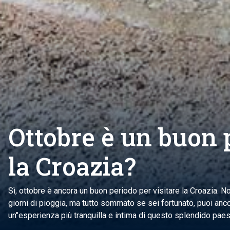
Ottobre è un buon 
la Croazia?
Sì, ottobre è ancora un buon periodo per visitare la Croazia. 
giorni di pioggia, ma tutto sommato se sei fortunato, puoi ancor
un"esperienza più tranquilla e intima di questo splendido paese