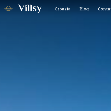
Croazia
Blog
Conta