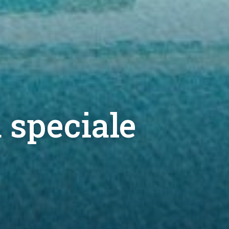
a speciale