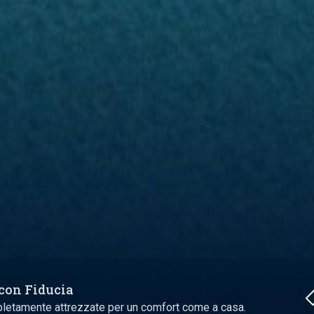
 con Fiducia
pletamente attrezzate per un comfort come a casa.