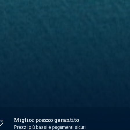
Miglior prezzo garantito
Prezzi più bassi e pagamenti sicuri.