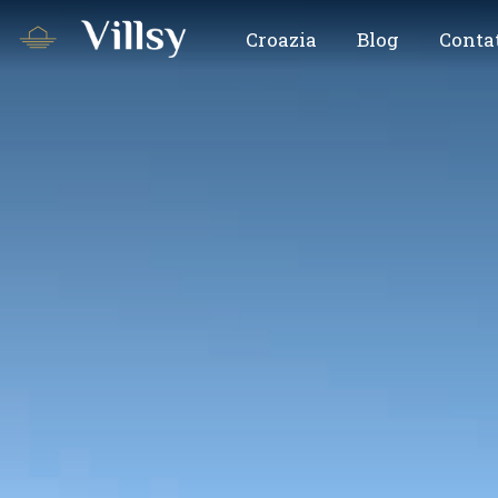
Croazia
Blog
Conta