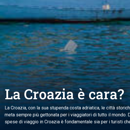
La Croazia è cara?
La Croazia, con la sua stupenda costa adriatica, le città storich
meta sempre più gettonata per i viaggiatori di tutto il mondo. D
spese di viaggio in Croazia è fondamentale sia per i turisti che