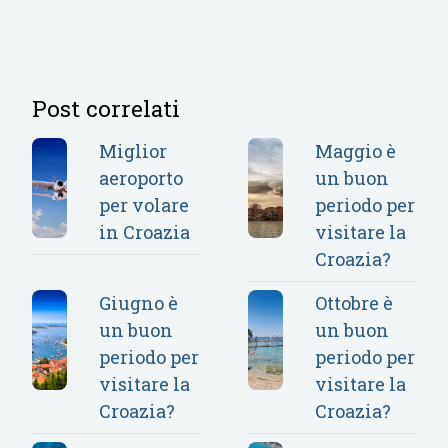
Post correlati
Miglior
Maggio è
aeroporto
un buon
per volare
periodo per
in Croazia
visitare la
Croazia?
Giugno è
Ottobre è
un buon
un buon
periodo per
periodo per
visitare la
visitare la
Croazia?
Croazia?