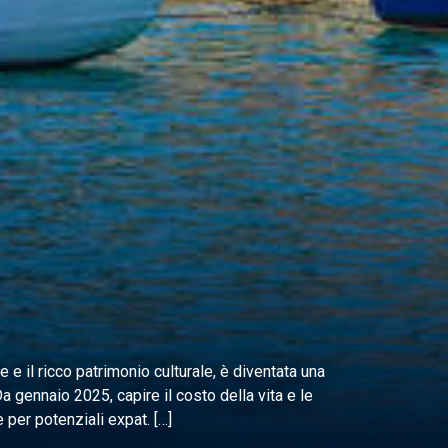
e e il ricco patrimonio culturale, è diventata una
a gennaio 2025, capire il costo della vita e le
 per potenziali expat. […]