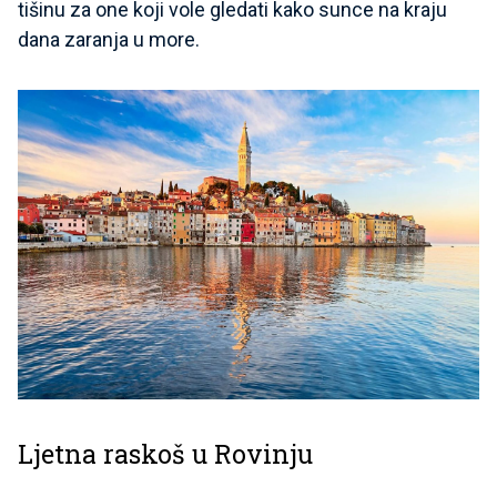
tišinu za one koji vole gledati kako sunce na kraju
dana zaranja u more.
Ljetna raskoš u Rovinju