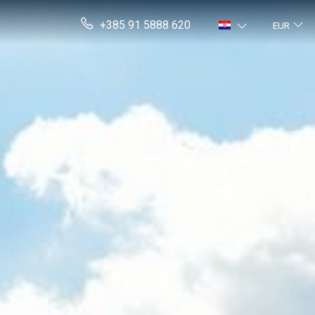
+385 91 5888 620
EUR