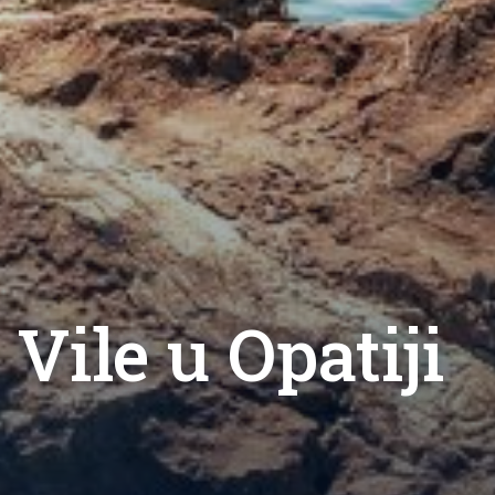
Vile u Opatiji