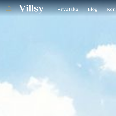
Hrvatska
Blog
Kon