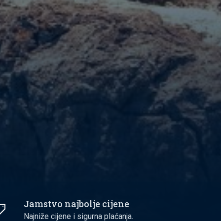
Jamstvo najbolje cijene
Najniže cijene i sigurna plaćanja.