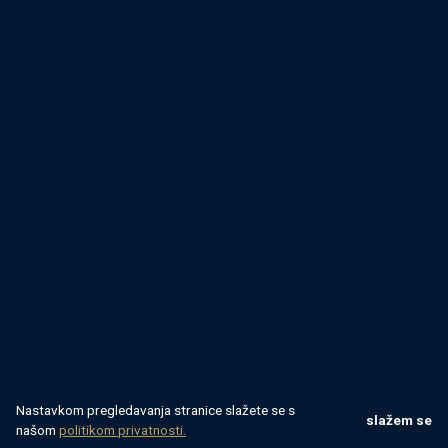
Nastavkom pregledavanja stranice slažete se s
slažem se
našom
politikom privatnosti.