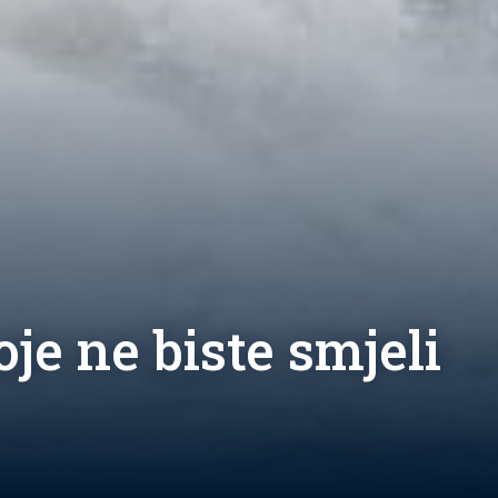
je ne biste smjeli