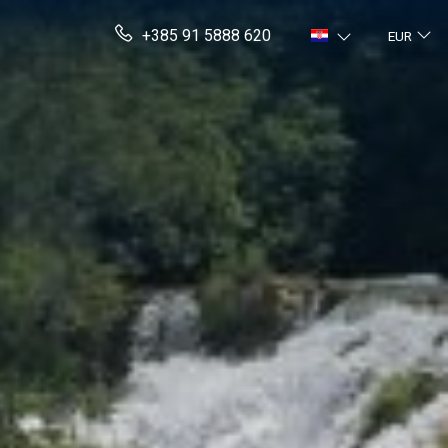
+385 91 5888 620
EUR