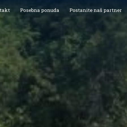
takt
Posebna ponuda
Postanite naš partner