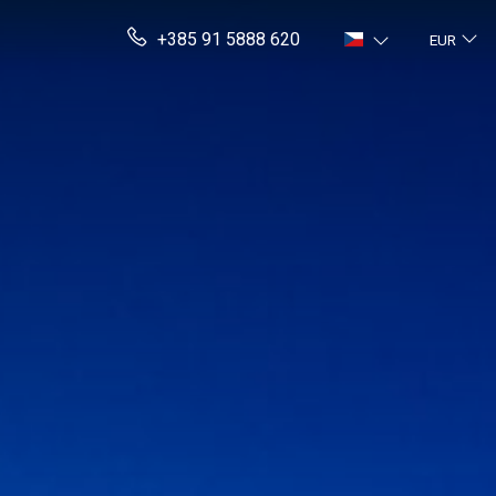
+385 91 5888 620
EUR