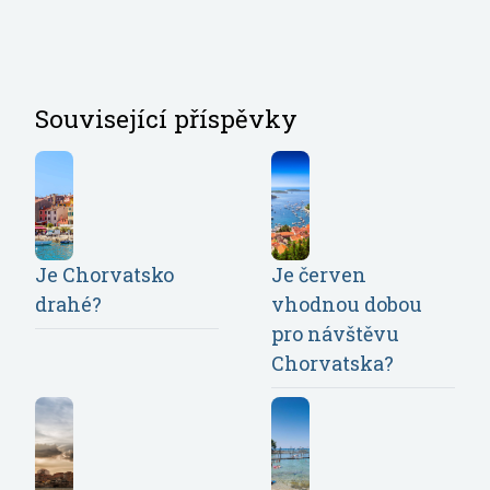
Související příspěvky
Je Chorvatsko
Je červen
drahé?
vhodnou dobou
pro návštěvu
Chorvatska?