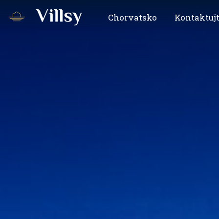
Chorvatsko
Kontaktujt