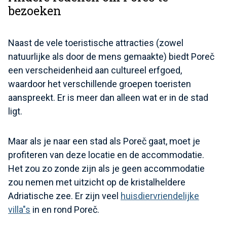
bezoeken
Naast de vele toeristische attracties (zowel
natuurlijke als door de mens gemaakte) biedt Poreč
een verscheidenheid aan cultureel erfgoed,
waardoor het verschillende groepen toeristen
aanspreekt. Er is meer dan alleen wat er in de stad
ligt.
Maar als je naar een stad als Poreč gaat, moet je
profiteren van deze locatie en de accommodatie.
Het zou zo zonde zijn als je geen accommodatie
zou nemen met uitzicht op de kristalheldere
Adriatische zee. Er zijn veel
huisdiervriendelijke
villa"s
in en rond Poreč.