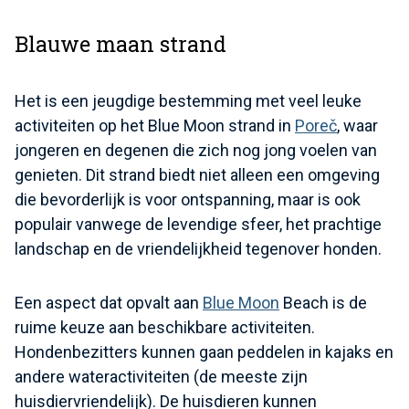
Blauwe maan strand
Het is een jeugdige bestemming met veel leuke
activiteiten op het Blue Moon strand in
Poreč
, waar
jongeren en degenen die zich nog jong voelen van
genieten. Dit strand biedt niet alleen een omgeving
die bevorderlijk is voor ontspanning, maar is ook
populair vanwege de levendige sfeer, het prachtige
landschap en de vriendelijkheid tegenover honden.
Een aspect dat opvalt aan
Blue Moon
Beach is de
ruime keuze aan beschikbare activiteiten.
Hondenbezitters kunnen gaan peddelen in kajaks en
andere wateractiviteiten (de meeste zijn
huisdiervriendelijk). De huisdieren kunnen