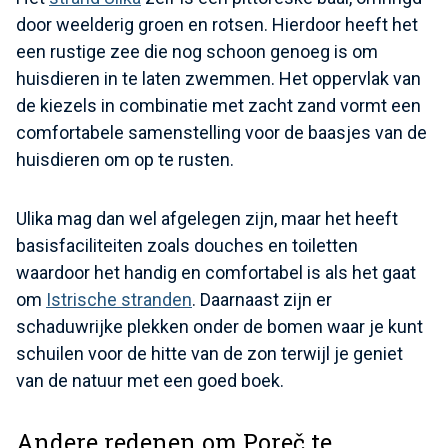
door weelderig groen en rotsen. Hierdoor heeft het
een rustige zee die nog schoon genoeg is om
huisdieren in te laten zwemmen. Het oppervlak van
de kiezels in combinatie met zacht zand vormt een
comfortabele samenstelling voor de baasjes van de
huisdieren om op te rusten.
Ulika mag dan wel afgelegen zijn, maar het heeft
basisfaciliteiten zoals douches en toiletten
waardoor het handig en comfortabel is als het gaat
om
Istrische stranden
. Daarnaast zijn er
schaduwrijke plekken onder de bomen waar je kunt
schuilen voor de hitte van de zon terwijl je geniet
van de natuur met een goed boek.
Andere redenen om Poreč te