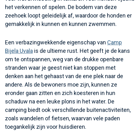
het verkennen of spelen. De bodem van deze
zeehoek loopt geleidelijk af, waardoor de honden er
gemakkelijk in kunnen en kunnen zwemmen.
Een verbazingwekkende eigenschap van
Camp
Bijela Uvala
is de ultieme rust. Het geeft je de kans
om te ontspannen, weg van de drukke openbare
stranden waar je geest niet kan stoppen met
denken aan het gehaast van de ene plek naar de
andere. Als de bewoners moe zijn, kunnen ze
eronder gaan zitten en zich koesteren in hun
schaduw na een leuke plons in het water. De
camping biedt ook verschillende buitenactiviteiten,
zoals wandelen of fietsen, waarvan vele paden
toegankelijk zijn voor huisdieren.