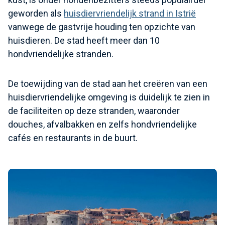
geworden als
huisdiervriendelijk strand in Istrië
vanwege de gastvrije houding ten opzichte van
huisdieren. De stad heeft meer dan 10
hondvriendelijke stranden.
De toewijding van de stad aan het creëren van een
huisdiervriendelijke omgeving is duidelijk te zien in
de faciliteiten op deze stranden, waaronder
douches, afvalbakken en zelfs hondvriendelijke
cafés en restaurants in de buurt.