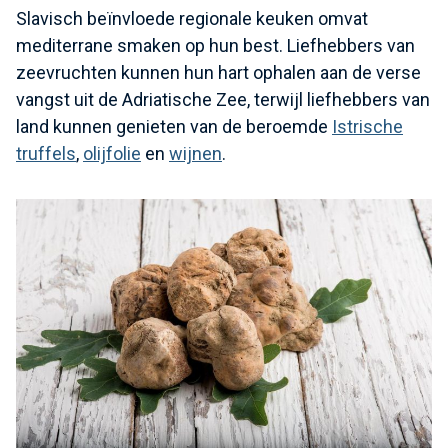
Slavisch beïnvloede regionale keuken omvat
mediterrane smaken op hun best. Liefhebbers van
zeevruchten kunnen hun hart ophalen aan de verse
vangst uit de Adriatische Zee, terwijl liefhebbers van
land kunnen genieten van de beroemde
Istrische
truffels
,
olijfolie
en
wijnen
.