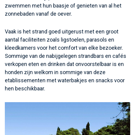
zwemmen met hun baasje of genieten van al het
zonnebaden vanaf de oever.
Vaak is het strand goed uitgerust met een groot
aantal faciliteiten zoals ligstoelen, parasols en
kleedkamers voor het comfort van elke bezoeker.
Sommige van de nabijgelegen strandbars en cafés
verkopen eten en drinken dat onvoorstelbaar is en
honden zijn welkom in sommige van deze
etablissementen met waterbakjes en snacks voor
hen beschikbaar.