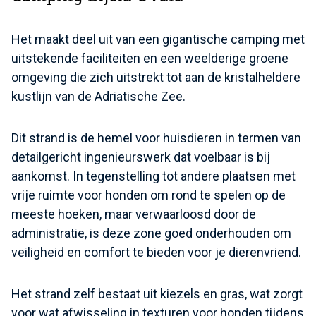
Het maakt deel uit van een gigantische camping met
uitstekende faciliteiten en een weelderige groene
omgeving die zich uitstrekt tot aan de kristalheldere
kustlijn van de Adriatische Zee.
Dit strand is de hemel voor huisdieren in termen van
detailgericht ingenieurswerk dat voelbaar is bij
aankomst. In tegenstelling tot andere plaatsen met
vrije ruimte voor honden om rond te spelen op de
meeste hoeken, maar verwaarloosd door de
administratie, is deze zone goed onderhouden om
veiligheid en comfort te bieden voor je dierenvriend.
Het strand zelf bestaat uit kiezels en gras, wat zorgt
voor wat afwisseling in texturen voor honden tijdens