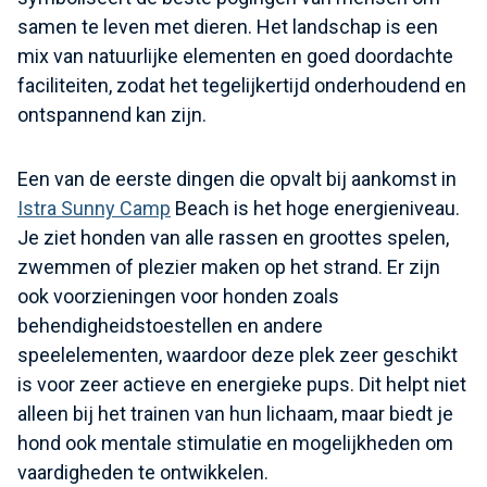
samen te leven met dieren. Het landschap is een
mix van natuurlijke elementen en goed doordachte
faciliteiten, zodat het tegelijkertijd onderhoudend en
ontspannend kan zijn.
Een van de eerste dingen die opvalt bij aankomst in
Istra Sunny Camp
Beach is het hoge energieniveau.
Je ziet honden van alle rassen en groottes spelen,
zwemmen of plezier maken op het strand. Er zijn
ook voorzieningen voor honden zoals
behendigheidstoestellen en andere
speelelementen, waardoor deze plek zeer geschikt
is voor zeer actieve en energieke pups. Dit helpt niet
alleen bij het trainen van hun lichaam, maar biedt je
hond ook mentale stimulatie en mogelijkheden om
vaardigheden te ontwikkelen.