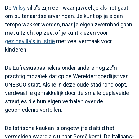
De
Villsy
villa"s zijn een waar juweeltje als het gaat
om buitenaardse ervaringen. Je kunt op je eigen
tempo wakker worden, naar je eigen zwembad gaan
met uitzicht op zee, of je kunt kiezen voor
gezinsvilla"s in Istrië
met veel vermaak voor
kinderen.
De Eufrasiusbasiliek is onder andere nog zo"n
prachtig mozaïek dat op de Werelderfgoedlijst van
UNESCO staat. Als je in deze oude stad rondloopt,
verdwaal je gemakkelijk door de smalle geplaveide
straatjes die hun eigen verhalen over de
geschiedenis vertellen.
De Istrische keuken is ongetwijfeld altijd het
vermelden waard als u naar Poreč komt. De Italiaans-