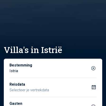
Villa's in Istrië
Bestemming
Istria
Reisdata
Gasten