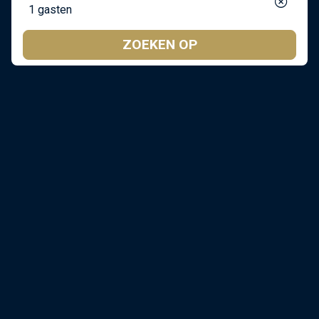
1 gasten
ZOEKEN OP