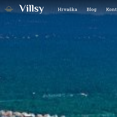
Hrvaška
Blog
Kont