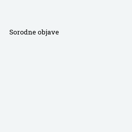
Sorodne objave