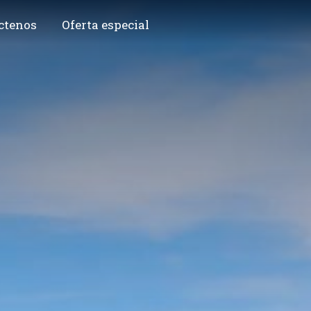
ctenos
Oferta especial