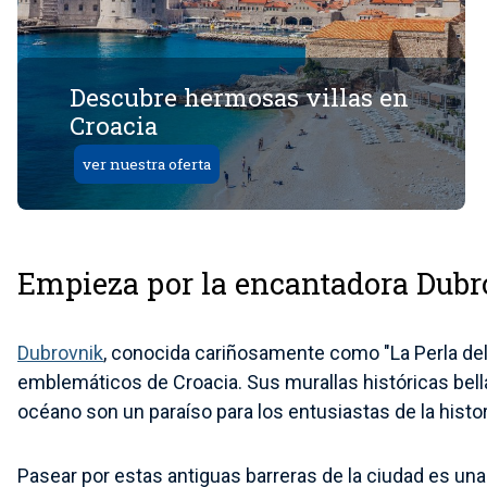
Descubre hermosas villas en
Croacia
ver nuestra oferta
Empieza por la encantadora Dub
Dubrovnik
, conocida cariñosamente como "La Perla del
emblemáticos de Croacia. Sus murallas históricas bel
océano son un paraíso para los entusiastas de la histor
Pasear por estas antiguas barreras de la ciudad es una 