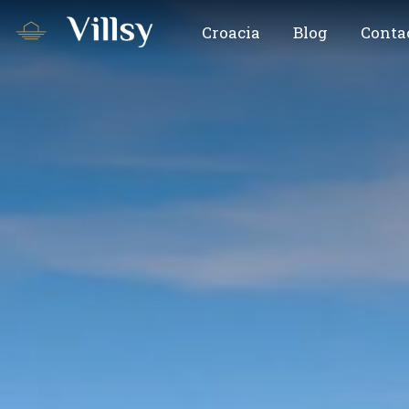
Croacia
Blog
Conta