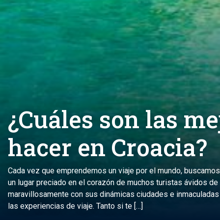
¿Cuáles son las me
hacer en Croacia?
Cada vez que emprendemos un viaje por el mundo, buscamos a
un lugar preciado en el corazón de muchos turistas ávidos de a
maravillosamente con sus dinámicas ciudades e inmaculadas is
las experiencias de viaje. Tanto si te […]