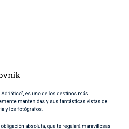
rovnik
 Adriático", es uno de los destinos más
lamente mantenidas y sus fantásticas vistas del
ia y los fotógrafos.
obligación absoluta, que te regalará maravillosas