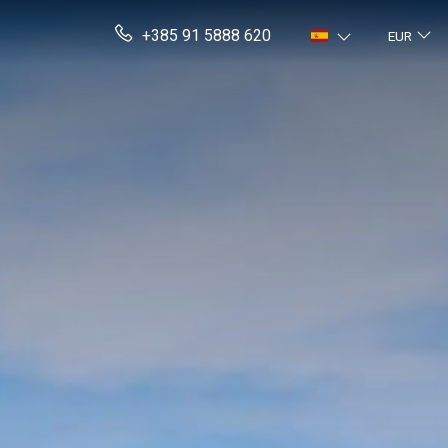
+385 91 5888 620
EUR