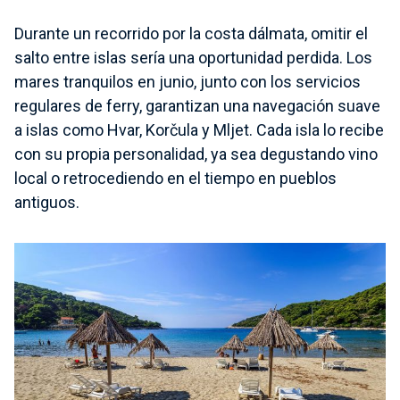
Durante un recorrido por la costa dálmata, omitir el
salto entre islas sería una oportunidad perdida. Los
mares tranquilos en junio, junto con los servicios
regulares de ferry, garantizan una navegación suave
a islas como Hvar, Korčula y Mljet. Cada isla lo recibe
con su propia personalidad, ya sea degustando vino
local o retrocediendo en el tiempo en pueblos
antiguos.