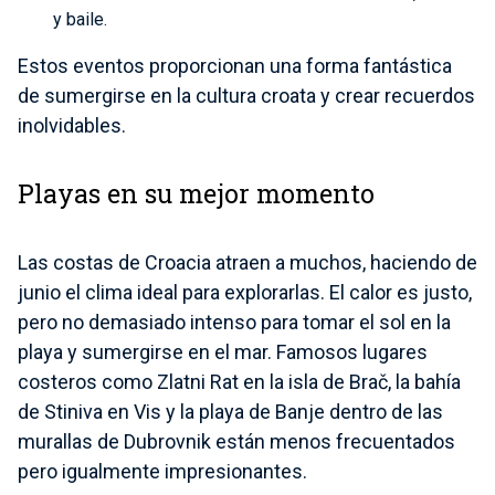
y baile.
Estos eventos proporcionan una forma fantástica
de sumergirse en la cultura croata y crear recuerdos
inolvidables.
Playas en su mejor momento
Las costas de Croacia atraen a muchos, haciendo de
junio el clima ideal para explorarlas. El calor es justo,
pero no demasiado intenso para tomar el sol en la
playa y sumergirse en el mar. Famosos lugares
costeros como Zlatni Rat en la isla de Brač, la bahía
de Stiniva en Vis y la playa de Banje dentro de las
murallas de Dubrovnik están menos frecuentados
pero igualmente impresionantes.