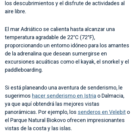
los descubrimientos y el disfrute de actividades al
aire libre.
El mar Adriático se calienta hasta alcanzar una
temperatura agradable de 22°C (72°F),
proporcionando un entorno idóneo para los amantes
de la adrenalina que desean sumergirse en
excursiones acuáticas como el kayak, el snorkel y el
paddleboarding.
Si está planeando una aventura de senderismo, le
sugerimos
hacer senderismo en Istria
o Dalmacia,
ya que aquí obtendrá las mejores vistas
panorámicas. Por ejemplo, los
senderos en Velebit
o
el Parque Natural Biokovo ofrecen impresionantes
vistas de la costa y las islas.