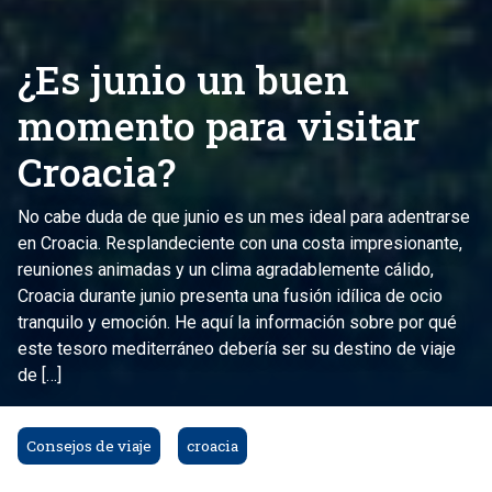
¿Es junio un buen
momento para visitar
Croacia?
No cabe duda de que junio es un mes ideal para adentrarse
en Croacia. Resplandeciente con una costa impresionante,
reuniones animadas y un clima agradablemente cálido,
Croacia durante junio presenta una fusión idílica de ocio
tranquilo y emoción. He aquí la información sobre por qué
este tesoro mediterráneo debería ser su destino de viaje
de […]
Consejos de viaje
croacia