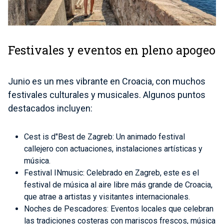
Festivales y eventos en pleno apogeo
Junio es un mes vibrante en Croacia, con muchos
festivales culturales y musicales. Algunos puntos
destacados incluyen:
Cest is d"Best de Zagreb: Un animado festival
callejero con actuaciones, instalaciones artísticas y
música.
Festival INmusic: Celebrado en Zagreb, este es el
festival de música al aire libre más grande de Croacia,
que atrae a artistas y visitantes internacionales.
Noches de Pescadores: Eventos locales que celebran
las tradiciones costeras con mariscos frescos, música