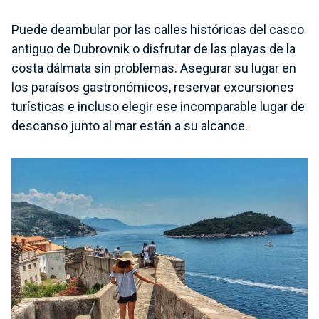
Puede deambular por las calles históricas del casco
antiguo de Dubrovnik o disfrutar de las playas de la
costa dálmata sin problemas. Asegurar su lugar en
los paraísos gastronómicos, reservar excursiones
turísticas e incluso elegir ese incomparable lugar de
descanso junto al mar están a su alcance.