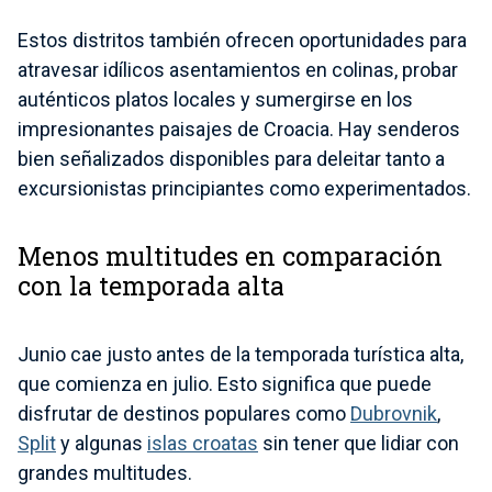
Estos distritos también ofrecen oportunidades para
atravesar idílicos asentamientos en colinas, probar
auténticos platos locales y sumergirse en los
impresionantes paisajes de Croacia. Hay senderos
bien señalizados disponibles para deleitar tanto a
excursionistas principiantes como experimentados.
Menos multitudes en comparación
con la temporada alta
Junio cae justo antes de la temporada turística alta,
que comienza en julio. Esto significa que puede
disfrutar de destinos populares como
Dubrovnik
,
Split
y algunas
islas croatas
sin tener que lidiar con
grandes multitudes.