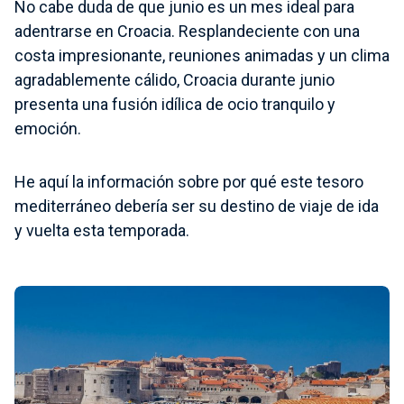
No cabe duda de que junio es un mes ideal para
adentrarse en Croacia. Resplandeciente con una
costa impresionante, reuniones animadas y un clima
agradablemente cálido, Croacia durante junio
presenta una fusión idílica de ocio tranquilo y
emoción.
He aquí la información sobre por qué este tesoro
mediterráneo debería ser su destino de viaje de ida
y vuelta esta temporada.