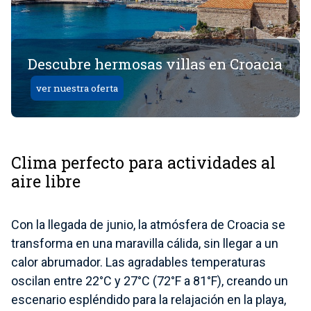
Descubre hermosas villas en Croacia
ver nuestra oferta
Clima perfecto para actividades al
aire libre
Con la llegada de junio, la atmósfera de Croacia se
transforma en una maravilla cálida, sin llegar a un
calor abrumador. Las agradables temperaturas
oscilan entre 22°C y 27°C (72°F a 81°F), creando un
escenario espléndido para la relajación en la playa,