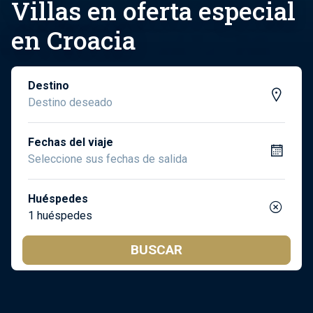
Villas en oferta especial
en Croacia
Destino
Fechas del viaje
Huéspedes
1 huéspedes
BUSCAR