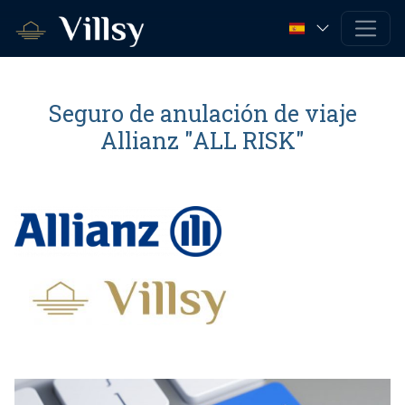
Seguro de anulación de viaje
Allianz "ALL RISK"