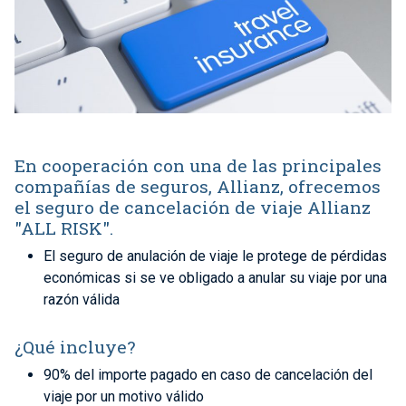
En cooperación con una de las principales
compañías de seguros, Allianz, ofrecemos
el seguro de cancelación de viaje Allianz
"ALL RISK".
El seguro de anulación de viaje le protege de pérdidas
económicas si se ve obligado a anular su viaje por una
razón válida
¿Qué incluye?
90% del importe pagado en caso de cancelación del
viaje por un motivo válido