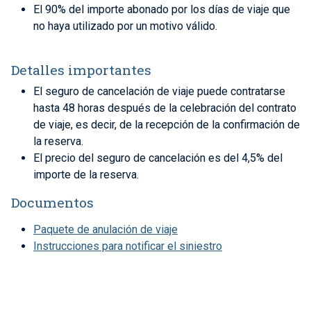
El 90% del importe abonado por los días de viaje que
no haya utilizado por un motivo válido.
Detalles importantes
El seguro de cancelación de viaje puede contratarse
hasta 48 horas después de la celebración del contrato
de viaje, es decir, de la recepción de la confirmación de
la reserva.
El precio del seguro de cancelación es del 4,5% del
importe de la reserva.
Documentos
Paquete de anulación de viaje
Instrucciones para notificar el siniestro