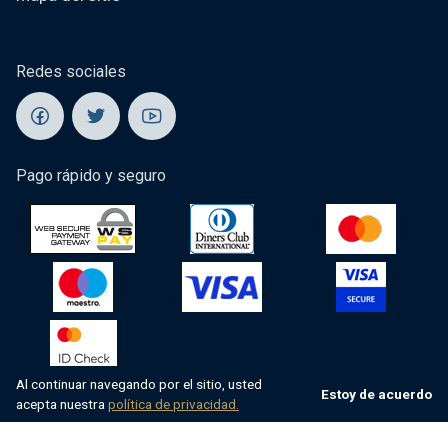
Redes sociales
Pago rápido y seguro
Al continuar navegando por el sitio, usted
Estoy de acuerdo
acepta nuestra
política de privacidad.