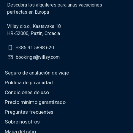
Descubra los alquileres para unas vacaciones
perfectas en Europa
Villsy d.o.o., Kastavska 18
HR-52000, Pazin, Croacia
+385 91 5888 620
bookings@villsy.com
Seguro de anulación de viaje
Política de privacidad
Condiciones de uso
Precio mínimo garantizado
Preguntas frecuentes
Sobre nosotros
Mapa del sitio