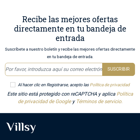
Recibe las mejores ofertas
directamente en tu bandeja de
entrada
Suscríbete a nuestro boletín y recibe las mejores ofertas directamente
en tu bandeja de entrada.
SUSCRIBIR
Al hacer clic en Registrarse, acepto las
Política de privacidad
Este sitio está protegido con reCAPTCHA y aplica
Política
de privacidad de Google
y
Términos de servicio.