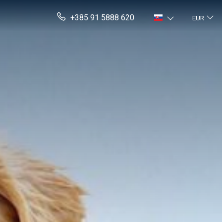
+385 91 5888 620
EUR