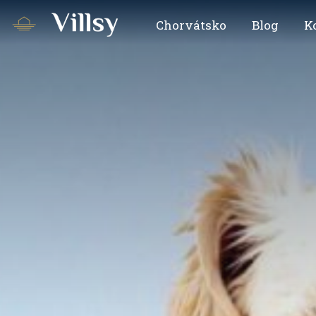
Chorvátsko
Blog
K