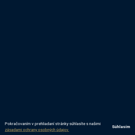
Pokračovaním v prehliadaní stránky súhlasíte s našimi
Súhlasím
zásadami ochrany osobných údajov.