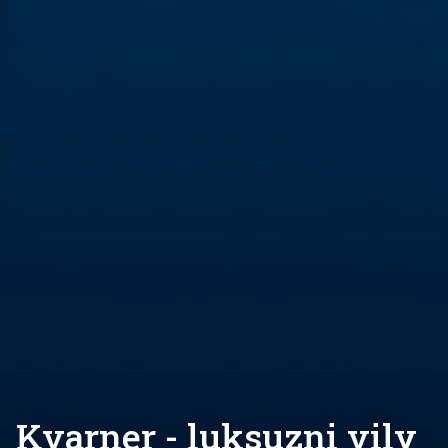
Kvarner - luksuzni vily