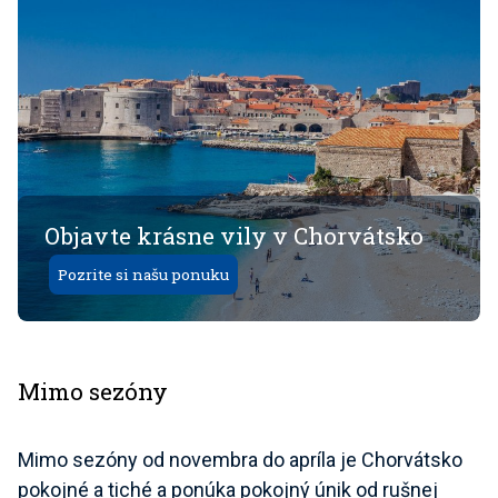
Objavte krásne vily v Chorvátsko
Pozrite si našu ponuku
Mimo sezóny
Mimo sezóny od novembra do apríla je Chorvátsko
pokojné a tiché a ponúka pokojný únik od rušnej