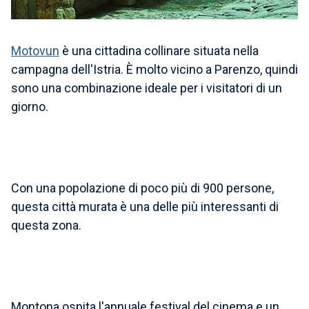
Motovun
è una cittadina collinare
situata nella
campagna dell'Istria. È molto vicino a Parenzo, quindi
sono una combinazione ideale per i visitatori di un
giorno.
Con una popolazione di poco più di 900 persone,
questa
città murata
è una delle più interessanti di
questa zona.
Montona ospita l'annuale festival del cinema e un