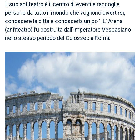
Il suo
anfiteatro
è il centro di eventi e raccoglie
persone da tutto il mondo che vogliono divertirsi,
conoscere la città e conoscerla un po '.
L' Arena
(anfiteatro) fu costruita dall'imperatore Vespasiano
nello stesso periodo del Colosseo a Roma.