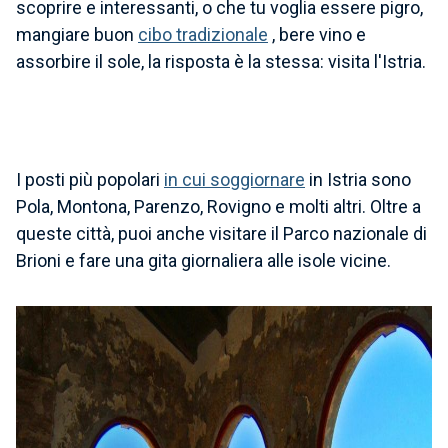
scoprire e interessanti, o che tu voglia essere pigro,
mangiare buon
cibo tradizionale
,
bere vino
e
assorbire il sole, la risposta è la stessa: visita l'Istria.
I posti più popolari
in cui soggiornare
in Istria sono
Pola, Montona, Parenzo, Rovigno
e molti altri. Oltre a
queste città, puoi anche visitare il Parco nazionale di
Brioni e fare una gita giornaliera alle isole vicine.