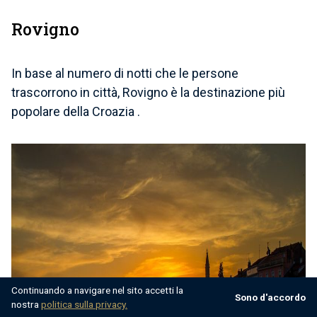
Rovigno
In base al numero di notti che le persone
trascorrono in città,
Rovigno è la destinazione più
popolare della Croazia
.
Continuando a navigare nel sito accetti la
Sono d'accordo
nostra
politica sulla privacy.