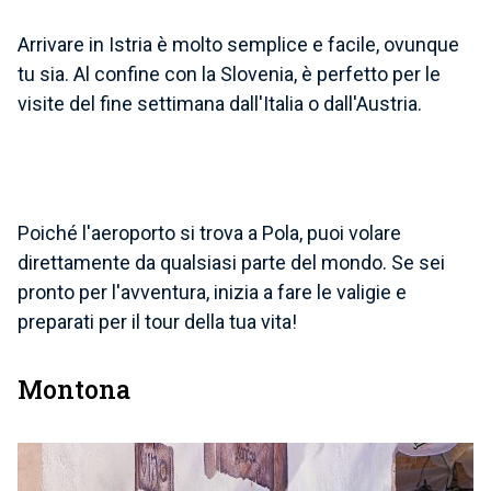
Arrivare in Istria è molto semplice e facile, ovunque
tu sia. Al confine con la Slovenia, è perfetto per le
visite del fine settimana
dall'Italia o dall'Austria.
Poiché l'aeroporto si trova a Pola, puoi volare
direttamente da qualsiasi parte del mondo. Se sei
pronto per l'avventura, inizia a fare le valigie e
preparati per il tour della tua vita!
Montona