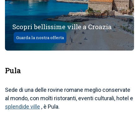
Scopri bellissime ville a Croazia
Guarda la nostra offerta
Pula
Sede di una delle
rovine romane
meglio conservate
al mondo, con molti ristoranti, eventi culturali, hotel e
splendide ville
, è Pula.