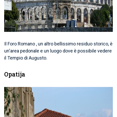
Il Foro Romano
, un altro bellissimo residuo storico, è
un'area pedonale e un luogo dove è possibile vedere
il Tempio di Augusto.
Opatija