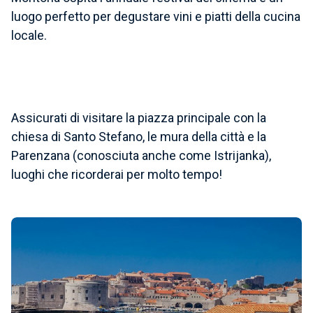
luogo perfetto per degustare vini e piatti della cucina
locale.
Assicurati di visitare la
piazza principale con la
chiesa di Santo Stefano, le mura della città e la
Parenzana
(conosciuta anche come Istrijanka),
luoghi che ricorderai per molto tempo!