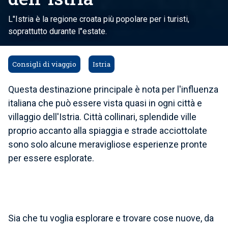
L"Istria è la regione croata più popolare per i turisti,
soprattutto durante l"estate.
Consigli di viaggio
Istria
Questa destinazione principale è nota per
l'influenza
italiana
che può essere vista quasi in ogni città e
villaggio dell'Istria. Città collinari, splendide ville
proprio accanto alla spiaggia e strade acciottolate
sono solo alcune meravigliose esperienze pronte
per essere esplorate.
Sia che tu voglia esplorare e trovare cose nuove, da