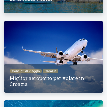
Consigli di viaggio
Croazia
Miglior aeroporto per volare in
Croazia