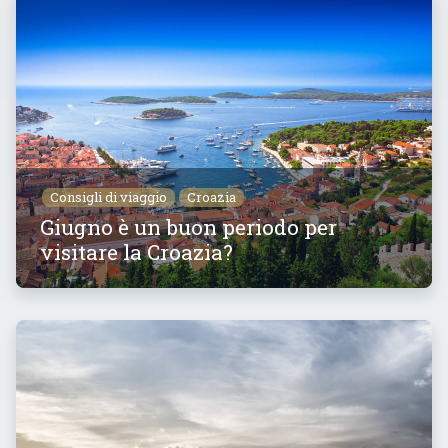
Consigli di viaggio
Croazia
Giugno è un buon periodo per
visitare la Croazia?