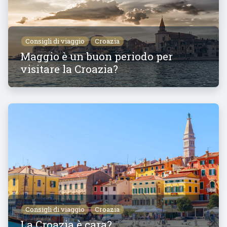
Consigli di viaggio
Croazia
Maggio è un buon periodo per
visitare la Croazia?
Consigli di viaggio
Croazia
La Croazia è cara?