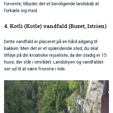
forvente, tilbyder det et beroligende landskab at
forkæle sig med.
4. Kotli (Kotle) vandfald (Buzet, Istrien)
Dette vandfald er placeret på en hård adgang til
bakken. Men det er et spændende sted, du skal
tilføje på din kroatiske rejseliste, da der stadig er 15
huse, der står i området. Landsbyen og vandfaldet
ser ud til at være frossne i tide.