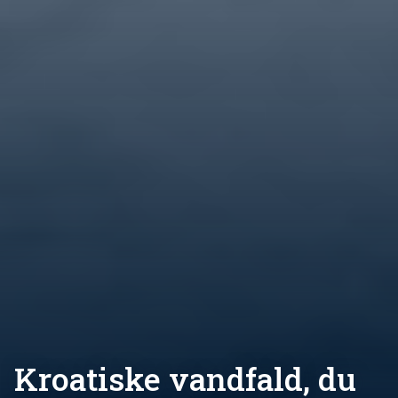
Kroatiske vandfald, du