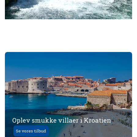
Oplev smukke villaer i Kroatien
Se vores tilbud