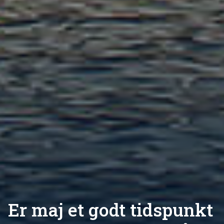
Er maj et godt tidspunkt