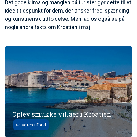
Det gode klima og manglen på turister gør dette til et
ideelt tidspunkt for dem, der ønsker fred, spænding
og kunstnerisk udfoldelse. Men lad os også se på
nogle andre fakta om Kroatien i maj.
Oplev smukke villaer i Kroatien
Se vores tilbud