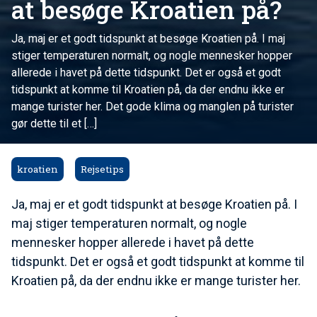
at besøge Kroatien på?
Ja, maj er et godt tidspunkt at besøge Kroatien på. I maj
stiger temperaturen normalt, og nogle mennesker hopper
allerede i havet på dette tidspunkt. Det er også et godt
tidspunkt at komme til Kroatien på, da der endnu ikke er
mange turister her. Det gode klima og manglen på turister
gør dette til et […]
kroatien
Rejsetips
Ja, maj er et godt tidspunkt at besøge Kroatien på. I
maj stiger temperaturen normalt, og nogle
mennesker hopper allerede i havet på dette
tidspunkt. Det er også et godt tidspunkt at komme til
Kroatien på, da der endnu ikke er mange turister her.