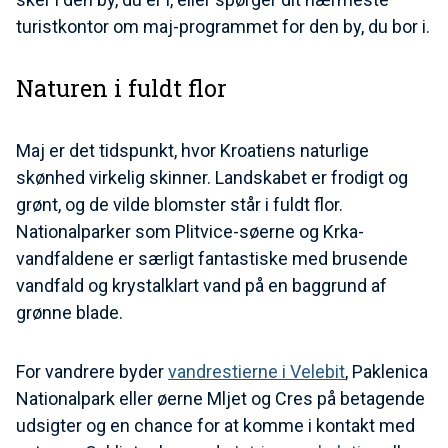
turistkontor om maj-programmet for den by, du bor i.
Naturen i fuldt flor
Maj er det tidspunkt, hvor Kroatiens naturlige
skønhed virkelig skinner. Landskabet er frodigt og
grønt, og de vilde blomster står i fuldt flor.
Nationalparker som Plitvice-søerne og Krka-
vandfaldene er særligt fantastiske med brusende
vandfald og krystalklart vand på en baggrund af
grønne blade.
For vandrere byder
vandrestierne i Velebit
, Paklenica
Nationalpark eller øerne Mljet og Cres på betagende
udsigter og en chance for at komme i kontakt med