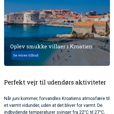
Oplev smukke villaer i Kroatien
Se vores tilbud
Perfekt vejr til udendørs aktiviteter
Når juni kommer, forvandles Kroatiens atmosfære til
et varmt vidunder, uden at det bliver for varmt. De
indbydende temperaturer svinger fra 22°C til 27°C,