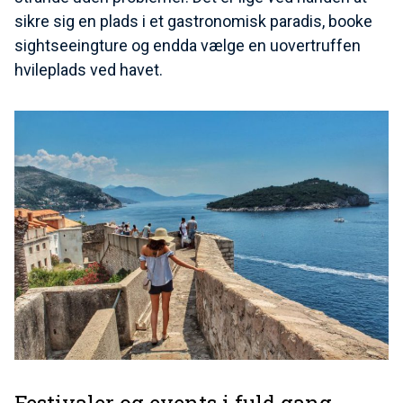
sikre sig en plads i et gastronomisk paradis, booke
sightseeingture og endda vælge en uovertruffen
hvileplads ved havet.