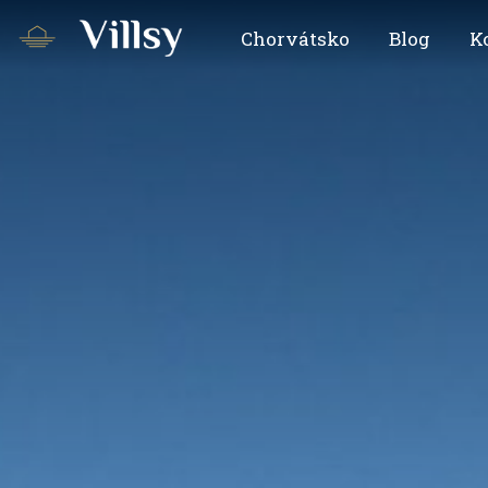
Chorvátsko
Blog
K