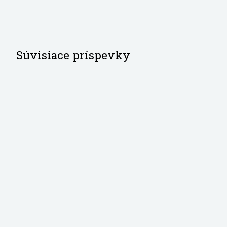
Súvisiace príspevky