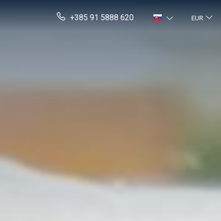
+385 91 5888 620
EUR