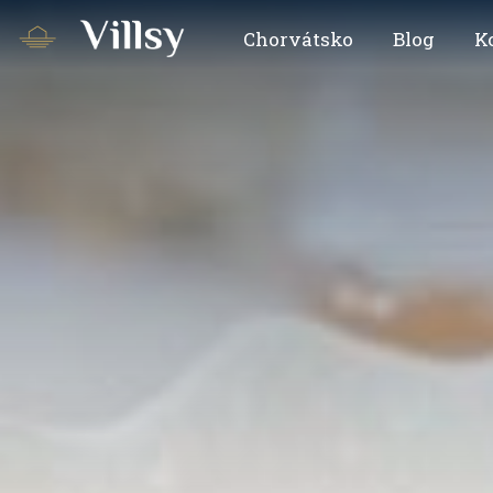
Chorvátsko
Blog
K