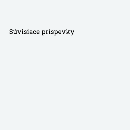
Súvisiace príspevky