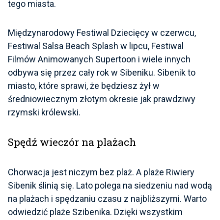
tego miasta.
Międzynarodowy Festiwal Dziecięcy w czerwcu,
Festiwal Salsa Beach Splash w lipcu, Festiwal
Filmów Animowanych Supertoon i wiele innych
odbywa się przez cały rok w Sibeniku. Sibenik to
miasto, które sprawi, że będziesz żył w
średniowiecznym złotym okresie jak prawdziwy
rzymski królewski.
Spędź wieczór na plażach
Chorwacja jest niczym bez plaż. A plaże Riwiery
Sibenik ślinią się. Lato polega na siedzeniu nad wodą
na plażach i spędzaniu czasu z najbliższymi. Warto
odwiedzić plaże Szibenika. Dzięki wszystkim