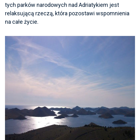
tych parków narodowych nad Adriatykiem jest
relaksującą rzeczą, która pozostawi wspomnienia
na całe życie.