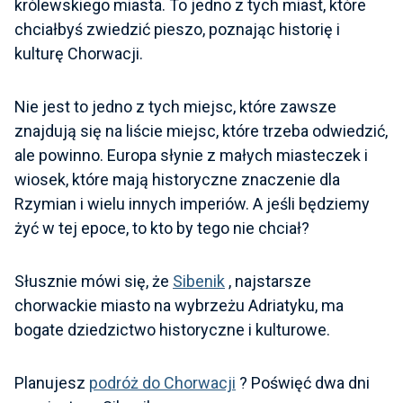
królewskiego miasta. To jedno z tych miast, które
chciałbyś zwiedzić pieszo, poznając historię i
kulturę Chorwacji.
Nie jest to jedno z tych miejsc, które zawsze
znajdują się na liście miejsc, które trzeba odwiedzić,
ale powinno. Europa słynie z małych miasteczek i
wiosek, które mają historyczne znaczenie dla
Rzymian i wielu innych imperiów. A jeśli będziemy
żyć w tej epoce, to kto by tego nie chciał?
Słusznie mówi się, że
Sibenik
, najstarsze
chorwackie miasto na wybrzeżu Adriatyku, ma
bogate dziedzictwo historyczne i kulturowe.
Planujesz
podróż do Chorwacji
? Poświęć dwa dni