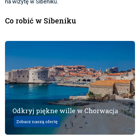
na wizytę w Sibeniku.
Co robić w Sibeniku
Odkryj piękne wille w Chorwacja
Zobacz naszą ofertę