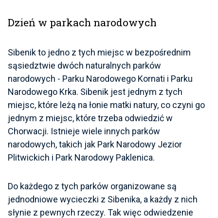
Dzień w parkach narodowych
Sibenik to jedno z tych miejsc w bezpośrednim
sąsiedztwie dwóch naturalnych parków
narodowych - Parku Narodowego Kornati i Parku
Narodowego Krka. Sibenik jest jednym z tych
miejsc, które leżą na łonie matki natury, co czyni go
jednym z miejsc, które trzeba odwiedzić w
Chorwacji. Istnieje wiele innych parków
narodowych, takich jak Park Narodowy Jezior
Plitwickich i Park Narodowy Paklenica.
Do każdego z tych parków organizowane są
jednodniowe wycieczki z Sibenika, a każdy z nich
słynie z pewnych rzeczy. Tak więc odwiedzenie