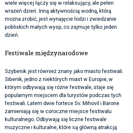
wiele więcej łączy się w relaksujący, ale pełen
wrażeń dzień. Inną aktywnością wodną, którą
można zrobić, jest wynajęcie łodzi i zwiedzanie
pobliskich małych wysp, co zajmuje tylko jeden
dzień.
Festiwale międzynarodowe
Szybenik jest również znany jako miasto festiwali.
Sibenik, jedno z niektórych miast w Europie, w
którym odbywają się różne festiwale, staje się
popularnym miejscem dla turystów podczas tych
festiwali. Latem dwie fortece Sv. Mihovil i Barone
zamieniają się w coroczne miejsce festiwalu
kulturalnego. Odbywają się liczne festiwale
muzyczne i kulturalne, które są główną atrakcją