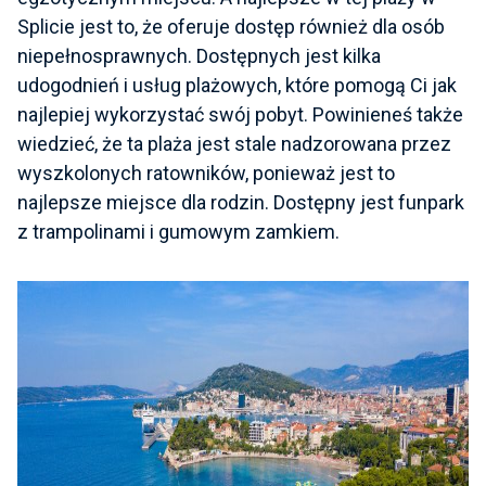
Splicie jest to, że oferuje dostęp również dla osób
niepełnosprawnych. Dostępnych jest kilka
udogodnień i usług plażowych, które pomogą Ci jak
najlepiej wykorzystać swój pobyt. Powinieneś także
wiedzieć, że ta plaża jest stale nadzorowana przez
wyszkolonych ratowników, ponieważ jest to
najlepsze miejsce dla rodzin. Dostępny jest funpark
z trampolinami i gumowym zamkiem.