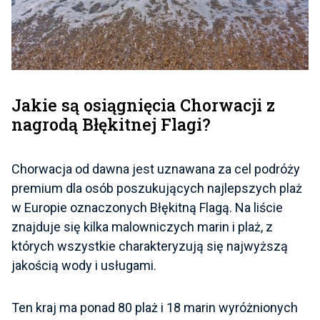
Jakie są osiągnięcia Chorwacji z
nagrodą Błękitnej Flagi?
Chorwacja od dawna jest uznawana za cel podróży
premium dla osób poszukujących najlepszych plaż
w Europie oznaczonych Błękitną Flagą. Na liście
znajduje się kilka malowniczych marin i plaż, z
których wszystkie charakteryzują się najwyższą
jakością wody i usługami.
Ten kraj ma ponad 80 plaż i 18 marin wyróżnionych