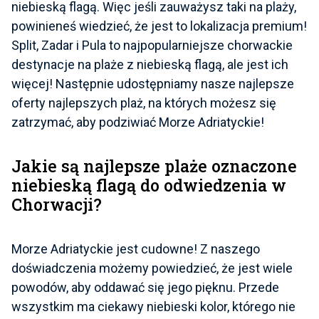
niebieską flagą. Więc jeśli zauważysz taki na plaży,
powinieneś wiedzieć, że jest to lokalizacja premium!
Split, Zadar i Pula to najpopularniejsze chorwackie
destynacje na plaże z niebieską flagą, ale jest ich
więcej! Następnie udostępniamy nasze najlepsze
oferty najlepszych plaż, na których możesz się
zatrzymać, aby podziwiać Morze Adriatyckie!
Jakie są najlepsze plaże oznaczone
niebieską flagą do odwiedzenia w
Chorwacji?
Morze Adriatyckie jest cudowne! Z naszego
doświadczenia możemy powiedzieć, że jest wiele
powodów, aby oddawać się jego pięknu. Przede
wszystkim ma ciekawy niebieski kolor, którego nie