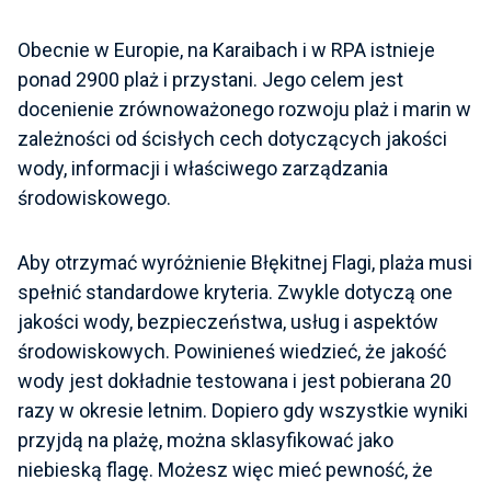
Obecnie w Europie, na Karaibach i w RPA istnieje
ponad 2900 plaż i przystani. Jego celem jest
docenienie zrównoważonego rozwoju plaż i marin w
zależności od ścisłych cech dotyczących jakości
wody, informacji i właściwego zarządzania
środowiskowego.
Aby otrzymać wyróżnienie Błękitnej Flagi, plaża musi
spełnić standardowe kryteria. Zwykle dotyczą one
jakości wody, bezpieczeństwa, usług i aspektów
środowiskowych. Powinieneś wiedzieć, że jakość
wody jest dokładnie testowana i jest pobierana 20
razy w okresie letnim. Dopiero gdy wszystkie wyniki
przyjdą na plażę, można sklasyfikować jako
niebieską flagę. Możesz więc mieć pewność, że