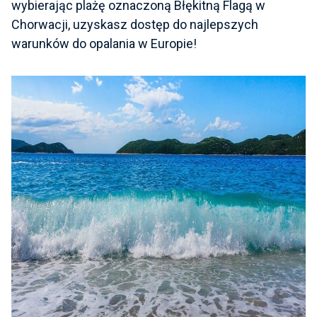
wybierając plażę oznaczoną Błękitną Flagą w
Chorwacji, uzyskasz dostęp do najlepszych
warunków do opalania w Europie!