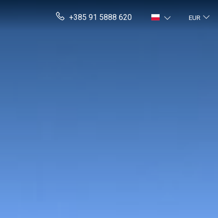
+385 91 5888 620
EUR