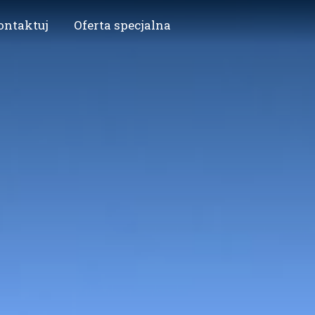
ontaktuj
Oferta specjalna