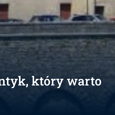
ntyk, który warto