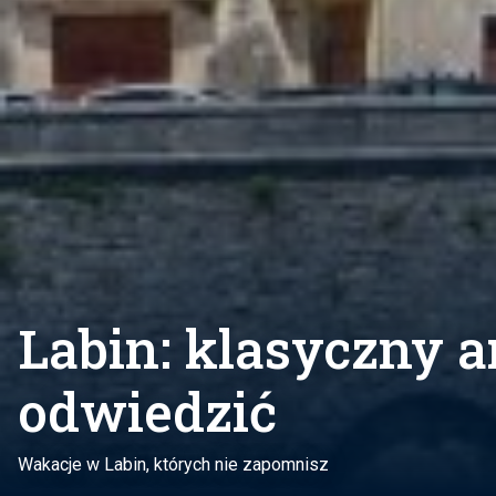
Labin: klasyczny a
odwiedzić
Wakacje w Labin, których nie zapomnisz