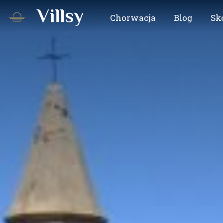
Chorwacja
Blog
Sk