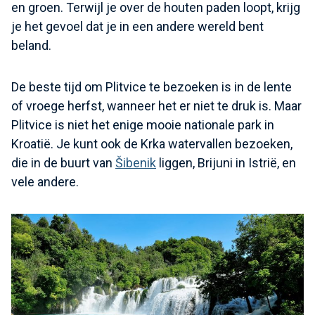
en groen. Terwijl je over de houten paden loopt, krijg
je het gevoel dat je in een andere wereld bent
beland.
De beste tijd om Plitvice te bezoeken is in de lente
of vroege herfst, wanneer het er niet te druk is. Maar
Plitvice is niet het enige mooie nationale park in
Kroatië. Je kunt ook de Krka watervallen bezoeken,
die in de buurt van
Šibenik
liggen, Brijuni in Istrië, en
vele andere.