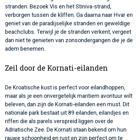
stranden. Bezoek Vis en het Stiniva-strand,
verborgen tussen de kliffen. Ga daarna naar Hvar en
geniet van de paradijselijke stranden en geweldige
beachclubs. Terwijl je de stranden verkent, vergeet
dan niet te genieten van zonsondergangen die je de
adem benemen.
Zeil door de Kornati-eilanden
De Kroatische kust is perfect voor eilandhoppen,
maar als je een onvergetelijk maritiem avontuur wilt
beleven, dan zijn de Kornati-eilanden een must. Dit
nationale park bestaat uit 89 eilanden, eilandjes en
riffen die als parels verspreid liggen over de
Adriatische Zee. De Kornati staan bekend om hun
rauwe schoonheid en rust en zijn perfect om te