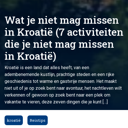
Wat je niet mag missen
in Kroatië (7 activiteiten
die je niet mag missen
in Kroatië)
Kroatië is een land dat alles heeft, van een
adembenemende kustlijn, prachtige steden en een rijke
geschiedenis tot warme en gastvrije mensen. Het maakt
niet uit of je op zoek bent naar avontuur, het nachtleven wilt
verkennen of gewoon op zoek bent naar een plek om
vakantie te vieren, deze zeven dingen die je kunt […]
kroatië
Reistips