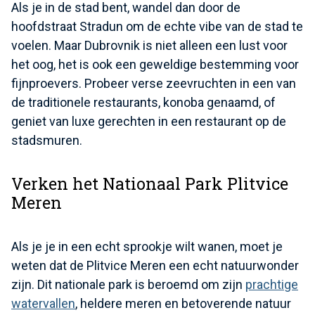
Als je in de stad bent, wandel dan door de
hoofdstraat Stradun om de echte vibe van de stad te
voelen. Maar Dubrovnik is niet alleen een lust voor
het oog, het is ook een geweldige bestemming voor
fijnproevers. Probeer verse zeevruchten in een van
de traditionele restaurants, konoba genaamd, of
geniet van luxe gerechten in een restaurant op de
stadsmuren.
Verken het Nationaal Park Plitvice
Meren
Als je je in een echt sprookje wilt wanen, moet je
weten dat de Plitvice Meren een echt natuurwonder
zijn. Dit nationale park is beroemd om zijn
prachtige
watervallen
, heldere meren en betoverende natuur