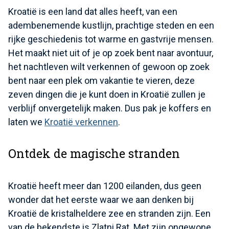
Kroatië is een land dat alles heeft, van een
adembenemende kustlijn, prachtige steden en een
rijke geschiedenis tot warme en gastvrije mensen.
Het maakt niet uit of je op zoek bent naar avontuur,
het nachtleven wilt verkennen of gewoon op zoek
bent naar een plek om vakantie te vieren, deze
zeven dingen die je kunt doen in Kroatië zullen je
verblijf onvergetelijk maken. Dus pak je koffers en
laten we
Kroatië verkennen
.
Ontdek de magische stranden
Kroatië heeft meer dan 1200 eilanden, dus geen
wonder dat het eerste waar we aan denken bij
Kroatië de kristalheldere zee en stranden zijn. Een
van de bekendste is Zlatni Rat. Met zijn ongewone