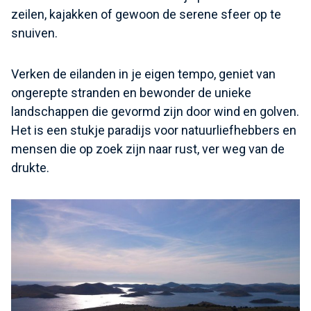
zeilen, kajakken of gewoon de serene sfeer op te
snuiven.
Verken de eilanden in je eigen tempo, geniet van
ongerepte stranden en bewonder de unieke
landschappen die gevormd zijn door wind en golven.
Het is een stukje paradijs voor natuurliefhebbers en
mensen die op zoek zijn naar rust, ver weg van de
drukte.