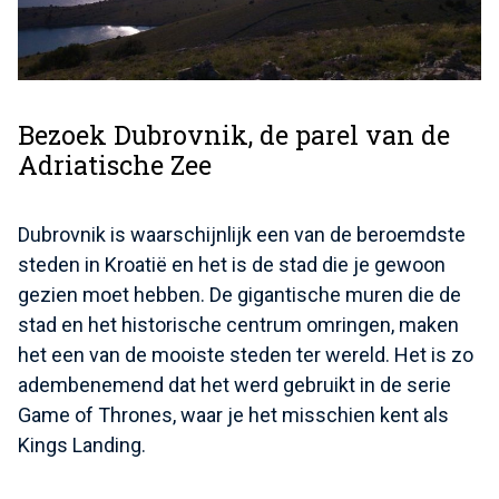
Bezoek Dubrovnik, de parel van de
Adriatische Zee
Dubrovnik is waarschijnlijk een van de beroemdste
steden in Kroatië en het is de stad die je gewoon
gezien moet hebben. De gigantische muren die de
stad en het historische centrum omringen, maken
het een van de mooiste steden ter wereld. Het is zo
adembenemend dat het werd gebruikt in de serie
Game of Thrones, waar je het misschien kent als
Kings Landing.