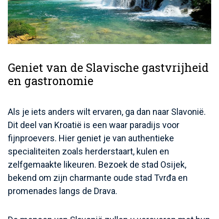
Geniet van de Slavische gastvrijheid
en gastronomie
Als je iets anders wilt ervaren, ga dan naar Slavonië.
Dit deel van Kroatië is een waar paradijs voor
fijnproevers. Hier geniet je van authentieke
specialiteiten zoals herderstaart, kulen en
zelfgemaakte likeuren. Bezoek de stad Osijek,
bekend om zijn charmante oude stad Tvrđa en
promenades langs de Drava.