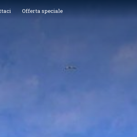
ttaci
Offerta speciale