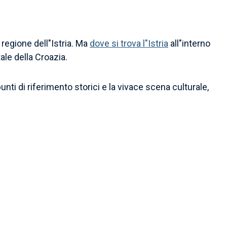
 regione dell"Istria. Ma
dove si trova l"Istria
all"interno
ale della Croazia.
nti di riferimento storici e la vivace scena culturale,