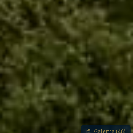
Galerija (46)