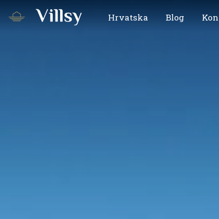
Hrvatska
Blog
Kon