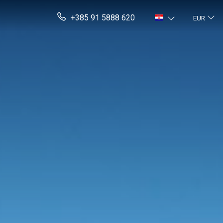
+385 91 5888 620
EUR