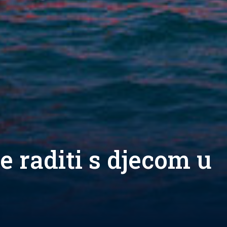
e raditi s djecom u