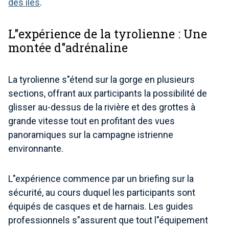
des îles
.
L"expérience de la tyrolienne : Une
montée d"adrénaline
La tyrolienne s"étend sur la gorge en plusieurs
sections, offrant aux participants la possibilité de
glisser au-dessus de la rivière et des grottes à
grande vitesse tout en profitant des vues
panoramiques sur la campagne istrienne
environnante.
L"expérience commence par un briefing sur la
sécurité, au cours duquel les participants sont
équipés de casques et de harnais. Les guides
professionnels s"assurent que tout l"équipement