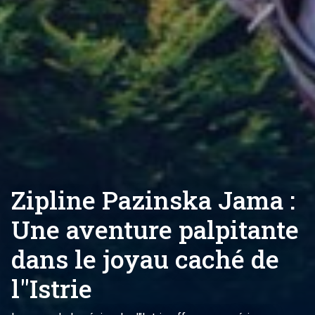
Zipline Pazinska Jama :
Une aventure palpitante
dans le joyau caché de
l"Istrie