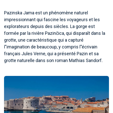
Pazinska Jama est un phénomène naturel
impressionnant qui fascine les voyageurs et les
explorateurs depuis des siècles. La gorge est
formée par la rivière Pazinčica, qui disparaît dans la
grotte, une caractéristique qui a capturé
l"imagination de beaucoup, y compris l"écrivain
français Jules Verne, qui a présenté Pazin et sa
grotte naturelle dans son roman Mathias Sandorf.