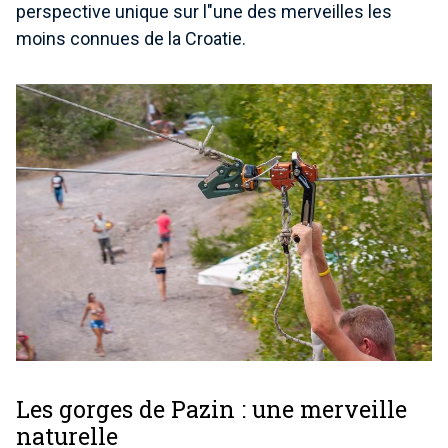
perspective unique sur l"une des merveilles les
moins connues de la Croatie.
Les gorges de Pazin : une merveille
naturelle