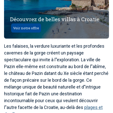
Découvrez de belles villas à Croatie
Voir notre offre
Les falaises, la verdure luxuriante et les profondes
cavernes de la gorge créent un paysage
spectaculaire qui invite à l"exploration. La ville de
Pazin elle-même est construite au bord de l"abîme,
le château de Pazin datant du Xe siècle étant perché
de façon précaire sur le bord de la gorge. Ce
mélange unique de beauté naturelle et d"intrigue
historique fait de Pazin une destination
incontournable pour ceux qui veulent découvrir
l"autre facette de la Croatie, au-delà des
plages et