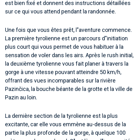
est bien fixé et donnent des instructions détaillées
sur ce qui vous attend pendant la randonnée.
Une fois que vous êtes prêt, l"aventure commence.
La première tyrolienne est un parcours d"initiation
plus court qui vous permet de vous habituer à la
sensation de voler dans les airs. Après le rush initial,
la deuxième tyrolienne vous fait planer à travers la
gorge à une vitesse pouvant atteindre 50 km/h,
offrant des vues incomparables sur la rivière
Pazinčica, la bouche béante de la grotte et la ville de
Pazin au loin.
La dernière section de la tyrolienne est la plus
excitante, car elle vous emmène au-dessus de la
partie la plus profonde de la gorge, à quelque 100