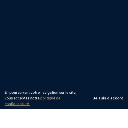
En poursuivant votre navigation sur le site,
vous acceptez notre
politique de
Je suis d'accord
confidentialité.
Villsy
Croatie
Dalmatie
Split