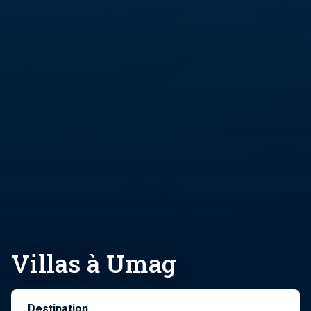
Villas à Umag
Destination