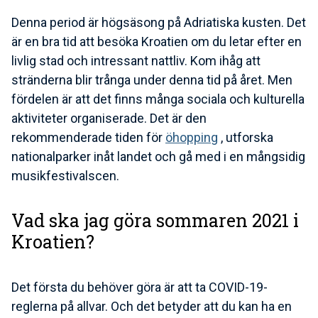
Denna period är högsäsong på Adriatiska kusten. Det
är en bra tid att besöka Kroatien om du letar efter en
livlig stad och intressant nattliv. Kom ihåg att
stränderna blir trånga under denna tid på året. Men
fördelen är att det finns många sociala och kulturella
aktiviteter organiserade. Det är den
rekommenderade tiden för
öhopping
, utforska
nationalparker inåt landet och gå med i en mångsidig
musikfestivalscen.
Vad ska jag göra sommaren 2021 i
Kroatien?
Det första du behöver göra är att ta COVID-19-
reglerna på allvar. Och det betyder att du kan ha en