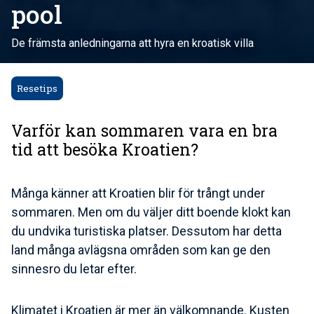
pool
De främsta anledningarna att hyra en kroatisk villa
Resetips
Varför kan sommaren vara en bra
tid att besöka Kroatien?
Många känner att Kroatien blir för trångt under
sommaren. Men om du väljer ditt boende klokt kan
du undvika turistiska platser. Dessutom har detta
land många avlägsna områden som kan ge den
sinnesro du letar efter.
Klimatet i Kroatien är mer än välkomnande. Kusten