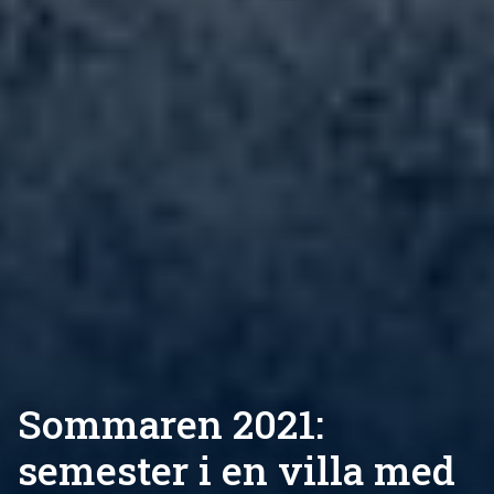
Sommaren 2021:
semester i en villa med