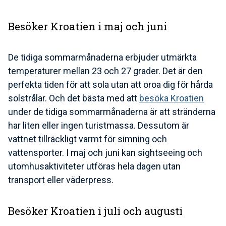
Besöker Kroatien i maj och juni
De tidiga sommarmånaderna erbjuder utmärkta
temperaturer mellan 23 och 27 grader. Det är den
perfekta tiden för att sola utan att oroa dig för hårda
solstrålar. Och det bästa med att
besöka Kroatien
under de tidiga sommarmånaderna är att stränderna
har liten eller ingen turistmassa. Dessutom är
vattnet tillräckligt varmt för simning och
vattensporter. I maj och juni kan sightseeing och
utomhusaktiviteter utföras hela dagen utan
transport eller väderpress.
Besöker Kroatien i juli och augusti