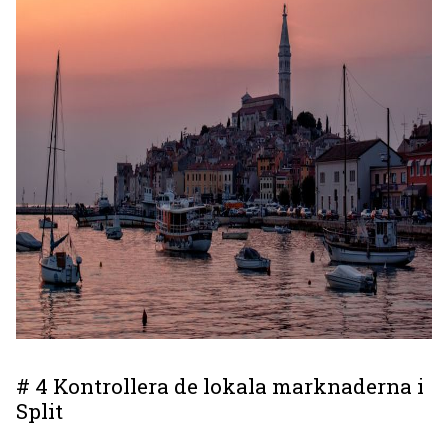
# 4 Kontrollera de lokala marknaderna i
Split