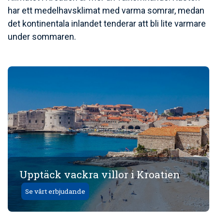
har ett medelhavsklimat med varma somrar, medan
det kontinentala inlandet tenderar att bli lite varmare
under sommaren.
Upptäck vackra villor i Kroatien
Se vårt erbjudande