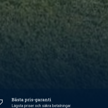
Bästa pris-garanti
Lägsta priser och säkra betalningar.